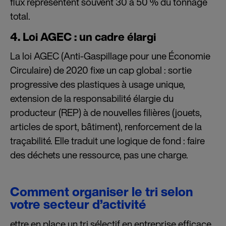
flux représentent souvent 30 à 50 % du tonnage
total.
4. Loi AGEC : un cadre élargi
La loi AGEC (Anti-Gaspillage pour une Économie
Circulaire) de 2020 fixe un cap global : sortie
progressive des plastiques à usage unique,
extension de la responsabilité élargie du
producteur (REP) à de nouvelles filières (jouets,
articles de sport, bâtiment), renforcement de la
traçabilité. Elle traduit une logique de fond : faire
des déchets une ressource, pas une charge.
Comment organiser le tri selon
votre secteur d’activité
ettre en place un tri sélectif en entreprise efficace