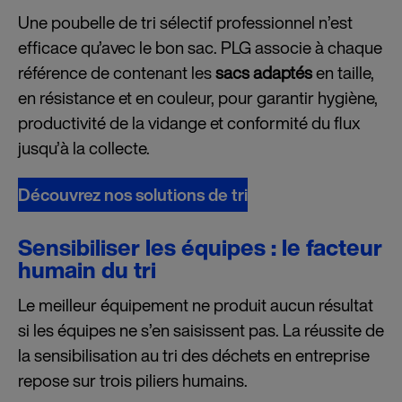
Une poubelle de tri sélectif professionnel n’est
efficace qu’avec le bon sac. PLG associe à chaque
référence de contenant les
sacs adaptés
en taille,
en résistance et en couleur, pour garantir hygiène,
productivité de la vidange et conformité du flux
jusqu’à la collecte.
Découvrez nos solutions de tri
Sensibiliser les équipes : le facteur
humain du tri
Le meilleur équipement ne produit aucun résultat
si les équipes ne s’en saisissent pas. La réussite de
la sensibilisation au tri des déchets en entreprise
repose sur trois piliers humains.