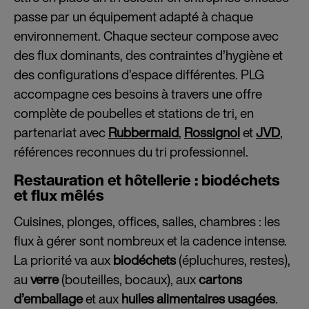
passe par un équipement adapté à chaque
environnement. Chaque secteur compose avec
des flux dominants, des contraintes d’hygiène et
des configurations d’espace différentes. PLG
accompagne ces besoins à travers une offre
complète de poubelles et stations de tri, en
partenariat avec
Rubbermaid
,
Rossignol
et
JVD
,
références reconnues du tri professionnel.
Restauration et hôtellerie : biodéchets
et flux mêlés
Cuisines, plonges, offices, salles, chambres : les
flux à gérer sont nombreux et la cadence intense.
La priorité va aux
biodéchets
(épluchures, restes),
au
verre
(bouteilles, bocaux), aux
cartons
d’emballage
et aux
huiles alimentaires usagées
.