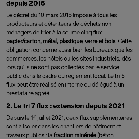
depuis 2016
Le décret du 10 mars 2016 impose à tous les
producteurs et détenteurs de déchets non
ménagers de trier à la source cinq flux :
papier/carton, métal, plastique, verre et bois
. Cette
obligation concerne aussi bien les bureaux que les
commerces, les hôtels ou les sites industriels, dès
lors qu’ils ne sont pas collectés par le service
public dans le cadre du règlement local. Le tri 5
flux peut être réalisé en interne ou délégué à un
prestataire agréé.
2. Le tri 7 flux : extension depuis 2021
Depuis le 1ᵉʳ juillet 2021, deux flux supplémentaires
sont à isoler dans les chantiers de bâtiment et
travaux publics : la
fraction minérale
(béton,