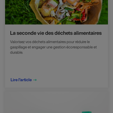
La seconde vie des déchets alimentaires
Valorisez vos déchets alimentaires pour réduire le
gaspillage et engager une gestion écoresponsable et
durable.
Lire l'article