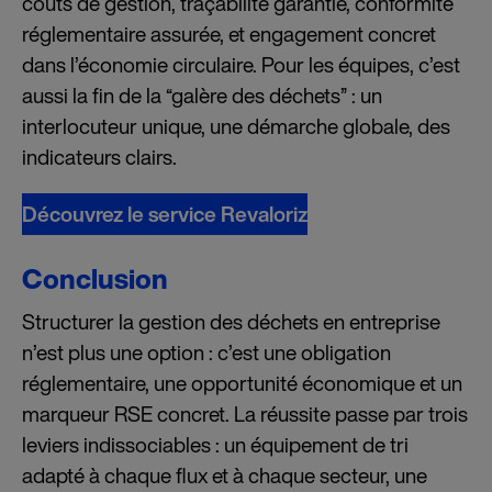
coûts de gestion, traçabilité garantie, conformité
réglementaire assurée, et engagement concret
dans l’économie circulaire. Pour les équipes, c’est
aussi la fin de la “galère des déchets” : un
interlocuteur unique, une démarche globale, des
indicateurs clairs.
Découvrez le service Revaloriz
Conclusion
Structurer la gestion des déchets en entreprise
n’est plus une option : c’est une obligation
réglementaire, une opportunité économique et un
marqueur RSE concret. La réussite passe par trois
leviers indissociables : un équipement de tri
adapté à chaque flux et à chaque secteur, une