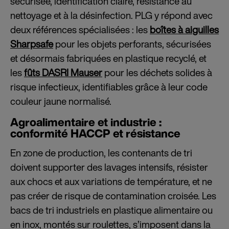
sécurisée, identification claire, résistance au
nettoyage et à la désinfection. PLG y répond avec
deux références spécialisées : les
boîtes à aiguilles
Sharpsafe
pour les objets perforants, sécurisées
et désormais fabriquées en plastique recyclé, et
les
fûts DASRI Mauser
pour les déchets solides à
risque infectieux, identifiables grâce à leur code
couleur jaune normalisé.
Agroalimentaire et industrie :
conformité HACCP et résistance
En zone de production, les contenants de tri
doivent supporter des lavages intensifs, résister
aux chocs et aux variations de température, et ne
pas créer de risque de contamination croisée. Les
bacs de tri industriels en plastique alimentaire ou
en inox, montés sur roulettes, s’imposent dans la