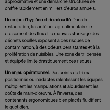
approximative et une démarche structurée se
chiffre rapidement en milliers d’euros annuels.
Un enjeu d’hygiène et de sécurité.
Dans la
restauration, la santé ou l’agroalimentaire, le
croisement des flux et le mauvais stockage des
déchets souillés exposent à des risques de
contamination, à des odeurs persistantes et à la
prolifération de nuisibles. Une zone de tri pensée
et équipée limite drastiquement ces risques.
Un enjeu opérationnel.
Des points de tri mal
positionnés ou inadaptés ralentissent les équipes,
multiplient les manipulations et alourdissent les
coûts de main-d’œuvre. À l’inverse, des
contenants ergonomiques bien placés fluidifient
le quotidien.