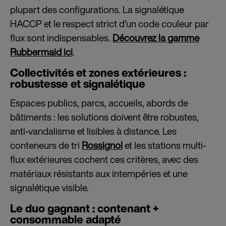
plupart des configurations. La signalétique
HACCP et le respect strict d’un code couleur par
flux sont indispensables.
Découvrez la gamme
Rubbermaid ici
.
Collectivités et zones extérieures :
robustesse et signalétique
Espaces publics, parcs, accueils, abords de
bâtiments : les solutions doivent être robustes,
anti-vandalisme et lisibles à distance. Les
conteneurs de tri
Rossignol
et les stations multi-
flux extérieures cochent ces critères, avec des
matériaux résistants aux intempéries et une
signalétique visible.
Le duo gagnant : contenant +
consommable adapté