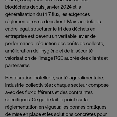
biodéchets depuis janvier 2024 et la
généralisation du tri 7 flux, les exigences
réglementaires se densifient. Mais au-delà du
cadre légal, structurer le tri des déchets en
entreprise est devenu un véritable levier de
performance : réduction des coûts de collecte,
amélioration de l’hygiène et de la sécurité,
valorisation de l’image RSE auprès des clients et
partenaires.
Restauration, hôtellerie, santé, agroalimentaire,
industrie, collectivités : chaque secteur compose
avec des flux différents et des contraintes
spécifiques. Ce guide fait le point sur la
réglementation en vigueur, les bonnes pratiques
de mise en place et les solutions concrètes pour