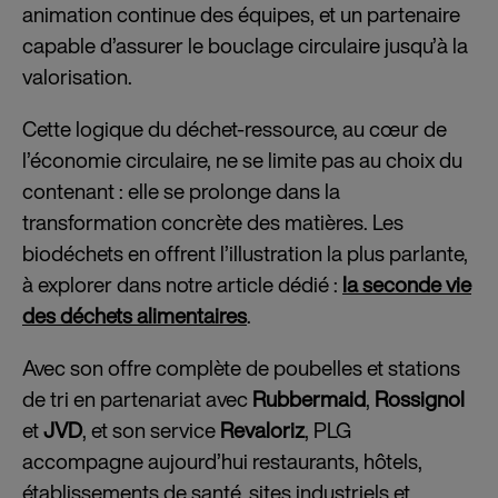
animation continue des équipes, et un partenaire
capable d’assurer le bouclage circulaire jusqu’à la
valorisation.
Cette logique du déchet-ressource, au cœur de
l’économie circulaire, ne se limite pas au choix du
contenant : elle se prolonge dans la
transformation concrète des matières. Les
biodéchets en offrent l’illustration la plus parlante,
à explorer dans notre article dédié :
la seconde vie
des déchets alimentaires
.
Avec son offre complète de poubelles et stations
de tri en partenariat avec
Rubbermaid
,
Rossignol
et
JVD
, et son service
Revaloriz
, PLG
accompagne aujourd’hui restaurants, hôtels,
établissements de santé, sites industriels et