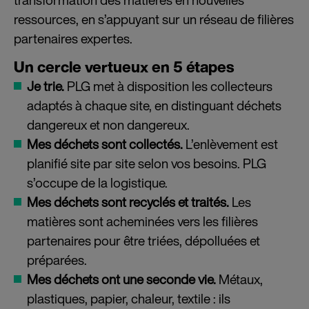
ressources, en s’appuyant sur un réseau de filières
partenaires expertes.
Un cercle vertueux en 5 étapes
Je trie.
PLG met à disposition les collecteurs
adaptés à chaque site, en distinguant déchets
dangereux et non dangereux.
Mes déchets sont collectés.
L’enlèvement est
planifié site par site selon vos besoins. PLG
s’occupe de la logistique.
Mes déchets sont recyclés et traités.
Les
matières sont acheminées vers les filières
partenaires pour être triées, dépolluées et
préparées.
Mes déchets ont une seconde vie.
Métaux,
plastiques, papier, chaleur, textile : ils