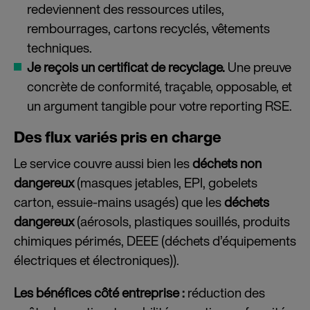
redeviennent des ressources utiles,
rembourrages, cartons recyclés, vêtements
techniques.
Je reçois un certificat de recyclage.
Une preuve
concrète de conformité, traçable, opposable, et
un argument tangible pour votre reporting RSE.
Des flux variés pris en charge
Le service couvre aussi bien les
déchets non
dangereux
(masques jetables, EPI, gobelets
carton, essuie-mains usagés) que les
déchets
dangereux
(aérosols, plastiques souillés, produits
chimiques périmés, DEEE (déchets d’équipements
électriques et électroniques)).
Les bénéfices côté entreprise :
réduction des