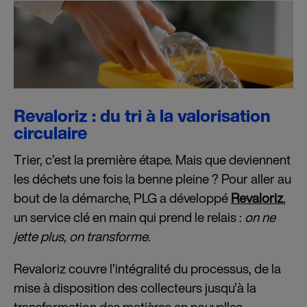
Revaloriz : du tri à la valorisation
circulaire
Trier, c’est la première étape. Mais que deviennent
les déchets une fois la benne pleine ? Pour aller au
bout de la démarche, PLG a développé
Revaloriz
,
un service clé en main qui prend le relais :
on ne
jette plus, on transforme
.
Revaloriz couvre l’intégralité du processus, de la
mise à disposition des collecteurs jusqu’à la
transformation des matières en nouvelles