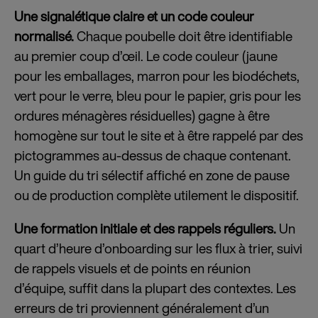
Une signalétique claire et un code couleur
normalisé.
Chaque poubelle doit être identifiable
au premier coup d’œil. Le code couleur (jaune
pour les emballages, marron pour les biodéchets,
vert pour le verre, bleu pour le papier, gris pour les
ordures ménagères résiduelles) gagne à être
homogène sur tout le site et à être rappelé par des
pictogrammes au-dessus de chaque contenant.
Un guide du tri sélectif affiché en zone de pause
ou de production complète utilement le dispositif.
Une formation initiale et des rappels réguliers.
Un
quart d’heure d’onboarding sur les flux à trier, suivi
de rappels visuels et de points en réunion
d’équipe, suffit dans la plupart des contextes. Les
erreurs de tri proviennent généralement d’un