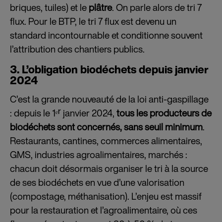
briques, tuiles) et le
plâtre
. On parle alors de tri 7
flux. Pour le BTP, le tri 7 flux est devenu un
standard incontournable et conditionne souvent
l’attribution des chantiers publics.
3. L’obligation biodéchets depuis janvier
2024
C’est la grande nouveauté de la loi anti-gaspillage
: depuis le 1ᵉʳ janvier 2024,
tous les producteurs de
biodéchets sont concernés, sans seuil minimum
.
Restaurants, cantines, commerces alimentaires,
GMS, industries agroalimentaires, marchés :
chacun doit désormais organiser le tri à la source
de ses biodéchets en vue d’une valorisation
(compostage, méthanisation). L’enjeu est massif
pour la restauration et l’agroalimentaire, où ces