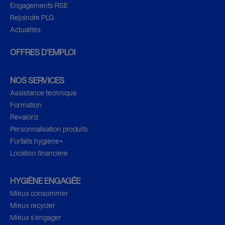
Engagements RSE
Rejoindre PLG
Actualités
OFFRES D’EMPLOI
NOS SERVICES
Assistance technique
Formation
Revaloriz
Personnalisation produits
Forfaits hygiène+
Location financière
HYGIÈNE ENGAGÉE
Mieux consommer
Mieux recycler
Mieux s’engager