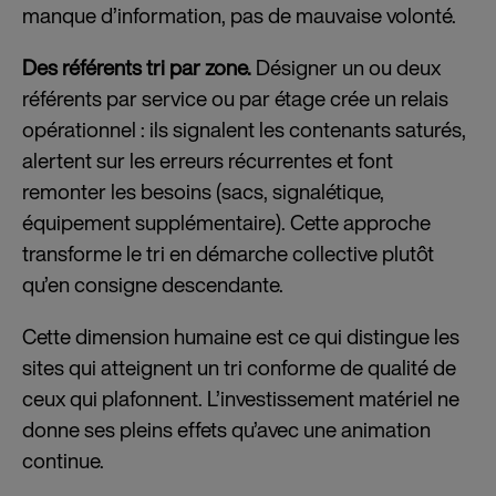
manque d’information, pas de mauvaise volonté.
Des référents tri par zone.
Désigner un ou deux
référents par service ou par étage crée un relais
opérationnel : ils signalent les contenants saturés,
alertent sur les erreurs récurrentes et font
remonter les besoins (sacs, signalétique,
équipement supplémentaire). Cette approche
transforme le tri en démarche collective plutôt
qu’en consigne descendante.
Cette dimension humaine est ce qui distingue les
sites qui atteignent un tri conforme de qualité de
ceux qui plafonnent. L’investissement matériel ne
donne ses pleins effets qu’avec une animation
continue.