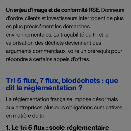
Un enjeu d’image et de conformité RSE.
Donneurs
d’ordre, clients et investisseurs interrogent de plus
en plus précisément les démarches
environnementales. La traçabilité du tri et la
valorisation des déchets deviennent des
arguments commerciaux, voire un prérequis pour
répondre à certains appels d’offres.
Tri 5 flux, 7 flux, biodéchets : que
dit la réglementation ?
La réglementation française impose désormais
aux entreprises plusieurs obligations cumulatives
en matière de tri.
1. Le tri 5 flux : socle réglementaire