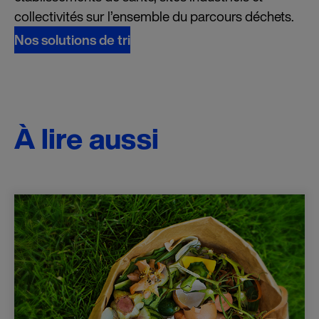
collectivités sur l’ensemble du parcours déchets.
Nos solutions de tri
À lire aussi