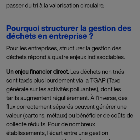
passer du tri à la valorisation circulaire.
Pourquoi structurer la gestion des
déchets en entreprise ?
Pour les entreprises, structurer la gestion des
déchets répond à quatre enjeux indissociables.
Un enjeu financier direct.
Les déchets non triés
sont taxés plus lourdement via la TGAP (Taxe
générale sur les activités polluantes), dont les
tarifs augmentent régulièrement. À l’inverse, des
flux correctement séparés peuvent générer une
valeur (cartons, métaux) ou bénéficier de coûts de
collecte réduits. Pour de nombreux
établissements, l’écart entre une gestion