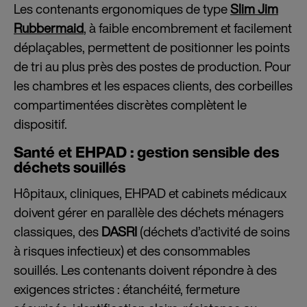
Les contenants ergonomiques de type
Slim Jim
Rubbermaid
, à faible encombrement et facilement
déplaçables, permettent de positionner les points
de tri au plus près des postes de production. Pour
les chambres et les espaces clients, des corbeilles
compartimentées discrètes complètent le
dispositif.
Santé et EHPAD : gestion sensible des
déchets souillés
Hôpitaux, cliniques, EHPAD et cabinets médicaux
doivent gérer en parallèle des déchets ménagers
classiques, des
DASRI
(déchets d’activité de soins
à risques infectieux) et des consommables
souillés. Les contenants doivent répondre à des
exigences strictes : étanchéité, fermeture