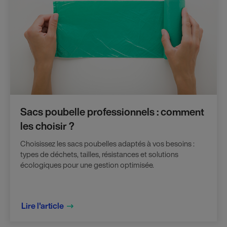
Sacs poubelle professionnels : comment
les choisir ?
Choisissez les sacs poubelles adaptés à vos besoins :
types de déchets, tailles, résistances et solutions
écologiques pour une gestion optimisée.
Lire l'article