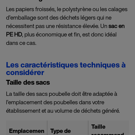
Les papiers froissés, le polystyrène ou les calages
d’emballage sont des déchets légers qui ne
nécessitent pas une résistance élevée. Un
sac en
PE HD
, plus économique et fin, est donc idéal
dans ce cas.
Les caractéristiques techniques à
considérer
Taille des sacs
La taille des sacs poubelle doit être adaptée à
l’emplacement des poubelles dans votre
établissement et au volume de déchets généré.
Taille
Emplacemen
Type de