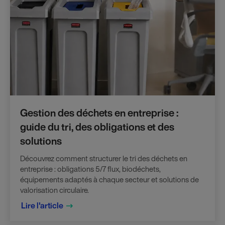
Gestion des déchets en entreprise :
guide du tri, des obligations et des
solutions
Découvrez comment structurer le tri des déchets en
entreprise : obligations 5/7 flux, biodéchets,
équipements adaptés à chaque secteur et solutions de
valorisation circulaire.
Lire l'article