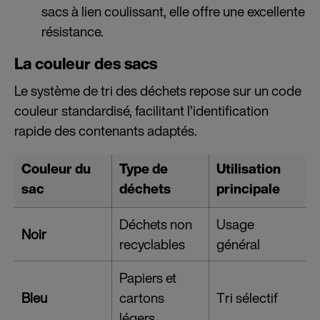
sacs à lien coulissant, elle offre une excellente
résistance.
La couleur des sacs
Le système de tri des déchets repose sur un code
couleur standardisé, facilitant l’identification
rapide des contenants adaptés.
Couleur du
Type de
Utilisation
sac
déchets
principale
Déchets non
Usage
Noir
recyclables
général
Papiers et
Bleu
cartons
Tri sélectif
légers