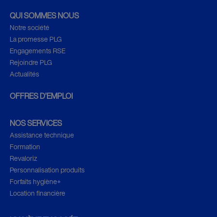
QUI SOMMES NOUS
Notre société
La promesse PLG
Engagements RSE
Rejoindre PLG
Actualités
OFFRES D’EMPLOI
NOS SERVICES
Assistance technique
Formation
Revaloriz
Personnalisation produits
Forfaits hygiène+
Location financière