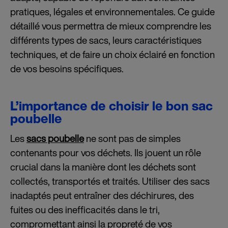
pratiques, légales et environnementales. Ce guide
détaillé vous permettra de mieux comprendre les
différents types de sacs, leurs caractéristiques
techniques, et de faire un choix éclairé en fonction
de vos besoins spécifiques.
L’importance de choisir le bon sac
poubelle
Les
sacs poubelle
ne sont pas de simples
contenants pour vos déchets. Ils jouent un rôle
crucial dans la manière dont les déchets sont
collectés, transportés et traités. Utiliser des sacs
inadaptés peut entraîner des déchirures, des
fuites ou des inefficacités dans le tri,
compromettant ainsi la propreté de vos