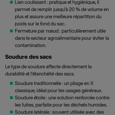
Lien coulissant : pratique et hygiénique, il
permet de remplir jusqu’à 20 % de volume en
plus et assure une meilleure répartition du
poids sur le fond du sac.
Fermeture par nœud : particulièrement utile
dans le secteur agroalimentaire pour éviter la
contamination.
Soudure des sacs
Le type de soudure affecte directement la
durabilité et l’étanchéité des sacs.
Soudure traditionnelle : un pliage en X
classique, idéal pour les usages généraux.
Soudure étoile : une solution renforcée contre
les fuites, parfaite pour les déchets humides.
Soudure latérale : souvent utilisée avec des