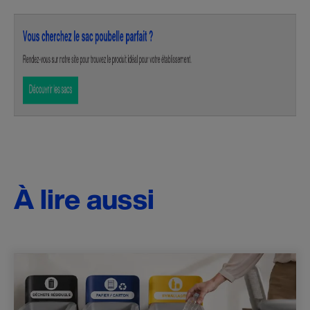
À lire aussi