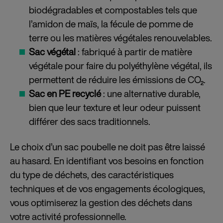
biodégradables et compostables tels que
l’amidon de maïs, la fécule de pomme de
terre ou les matières végétales renouvelables.
Sac végétal
: fabriqué à partir de matière
végétale pour faire du polyéthylène végétal, ils
permettent de réduire les émissions de CO₂.
Sac en PE recyclé
: une alternative durable,
bien que leur texture et leur odeur puissent
différer des sacs traditionnels.
Le choix d’un sac poubelle ne doit pas être laissé
au hasard. En identifiant vos besoins en fonction
du type de déchets, des caractéristiques
techniques et de vos engagements écologiques,
vous optimiserez la gestion des déchets dans
votre activité professionnelle.