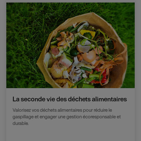
La seconde vie des déchets alimentaires
Valorisez vos déchets alimentaires pour réduire le
gaspillage et engager une gestion écoresponsable et
durable.