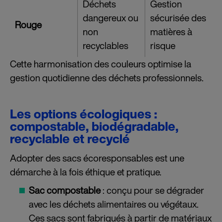
Déchets
Gestion
dangereux ou
sécurisée des
Rouge
non
matières à
recyclables
risque
Cette harmonisation des couleurs optimise la
gestion quotidienne des déchets professionnels.
Les options écologiques :
compostable, biodégradable,
recyclable et recyclé
Adopter des sacs écoresponsables est une
démarche à la fois éthique et pratique.
Sac compostable
: conçu pour se dégrader
avec les déchets alimentaires ou végétaux.
Ces sacs sont fabriqués à partir de matériaux