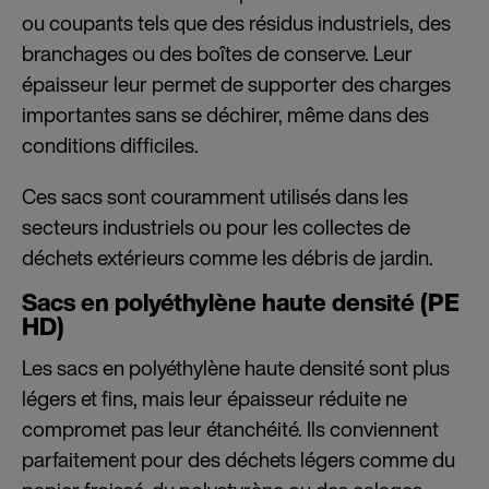
ou coupants tels que des résidus industriels, des
branchages ou des boîtes de conserve. Leur
épaisseur leur permet de supporter des charges
importantes sans se déchirer, même dans des
conditions difficiles.
Ces sacs sont couramment utilisés dans les
secteurs industriels ou pour les collectes de
déchets extérieurs comme les débris de jardin.
Sacs en polyéthylène haute densité (PE
HD)
Les sacs en polyéthylène haute densité sont plus
légers et fins, mais leur épaisseur réduite ne
compromet pas leur étanchéité. Ils conviennent
parfaitement pour des déchets légers comme du