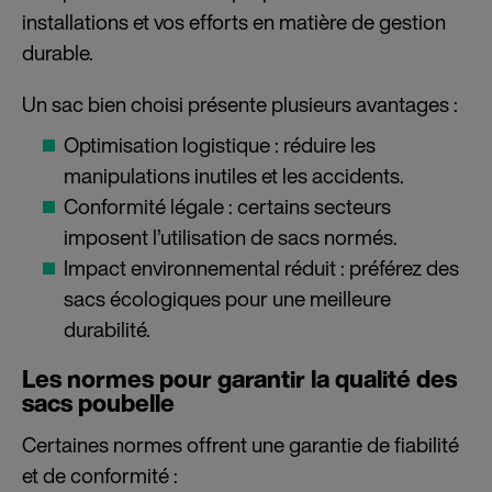
installations et vos efforts en matière de gestion
durable.
Un sac bien choisi présente plusieurs avantages :
Optimisation logistique : réduire les
manipulations inutiles et les accidents.
Conformité légale : certains secteurs
imposent l’utilisation de sacs normés.
Impact environnemental réduit : préférez des
sacs écologiques pour une meilleure
durabilité.
Les normes pour garantir la qualité des
sacs poubelle
Certaines normes offrent une garantie de fiabilité
et de conformité :