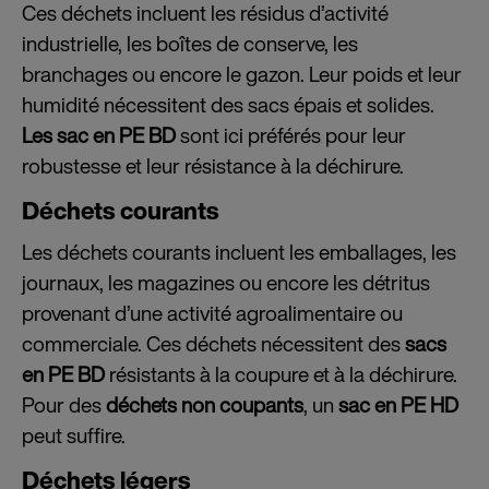
Ces déchets incluent les résidus d’activité
industrielle, les boîtes de conserve, les
branchages ou encore le gazon. Leur poids et leur
humidité nécessitent des sacs épais et solides.
Les
sac en PE BD
sont ici préférés pour leur
robustesse et leur résistance à la déchirure.
Déchets courants
Les déchets courants incluent les emballages, les
journaux, les magazines ou encore les détritus
provenant d’une activité agroalimentaire ou
commerciale.
Ces déchets nécessitent des
sacs
en PE BD
résistants à la coupure et à la déchirure.
Pour des
déchets non coupants
, un
sac en PE HD
peut suffire.
Déchets légers