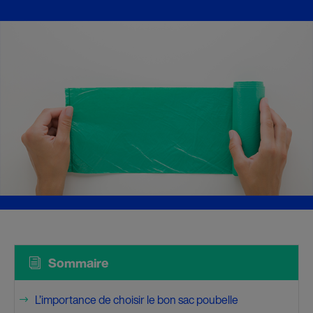
i
Sommaire
L’importance de choisir le bon sac poubelle
$