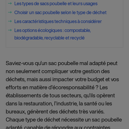
Les types de sacs poubelle et leurs usages
$
Choisir un sac poubelle selon le type de déchet
$
Les caractéristiques techniques à considérer
$
Les options écologiques : compostable,
$
biodégradable, recyclable et recyclé
Saviez-vous qu’un sac poubelle mal adapté peut
non seulement compliquer votre gestion des
déchets, mais aussi impacter votre budget et vos
efforts en matière d’écoresponsabilité ? Les
établissements de tous secteurs, qu’ils opèrent
dans la restauration, l’industrie, la santé ou les
bureaux, génèrent des déchets très variés.
Chaque type de déchet nécessite un sac poubelle
adapté, capable de répondre aux contraintes