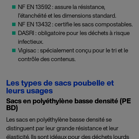
NF EN 13592 : assure la résistance,
l’étanchéité et les dimensions standard.
NF EN 13432 : certifie les sacs compostables.
DASRI : obligatoire pour les déchets à risque
infectieux.
Vigisac : spécialement conçu pour le tri et le
contrôle des contenus.
Les types de sacs poubelle et
leurs usages
Sacs en polyéthylène basse densité (PE
BD)
Les sacs en polyéthylène basse densité se
distinguent par leur grande résistance et leur
élasticité. Ils sont idéaux pour des déchets lourds