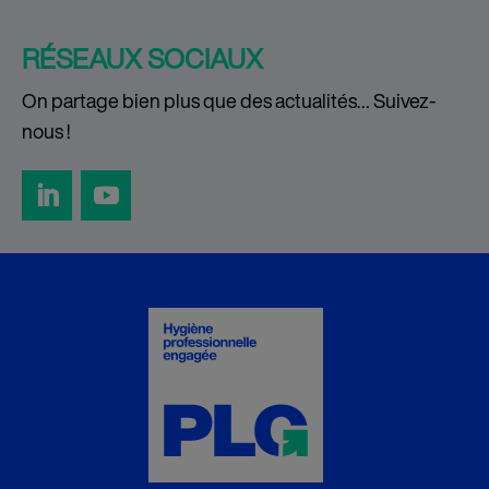
RÉSEAUX SOCIAUX
On partage bien plus que des actualités… Suivez-
nous !