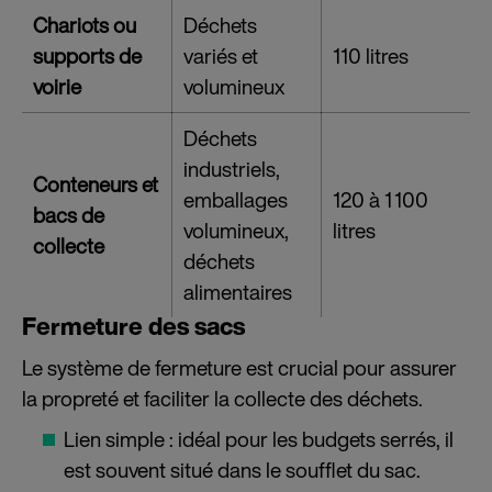
Chariots ou
Déchets
supports de
variés et
110 litres
voirie
volumineux
Déchets
industriels,
Conteneurs et
emballages
120 à 1 100
bacs de
volumineux,
litres
collecte
déchets
alimentaires
Fermeture des sacs
Le système de fermeture est crucial pour assurer
la propreté et faciliter la collecte des déchets.
Lien simple : idéal pour les budgets serrés, il
est souvent situé dans le soufflet du sac.