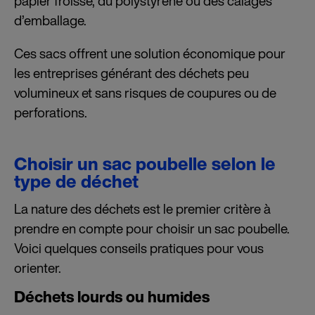
papier froissé, du polystyrène ou des calages
d’emballage.
Ces sacs offrent une solution économique pour
les entreprises générant des déchets peu
volumineux et sans risques de coupures ou de
perforations.
Choisir un sac poubelle selon le
type de déchet
La nature des déchets est le premier critère à
prendre en compte pour choisir un sac poubelle.
Voici quelques conseils pratiques pour vous
orienter.
Déchets lourds ou humides