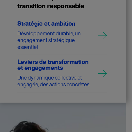
transition responsable
Stratégie et ambition
Développement durable, un
engagement stratégique
essentiel
Leviers de transformation
et engagements
Une dynamique collective et
engagée, des actions concrètes