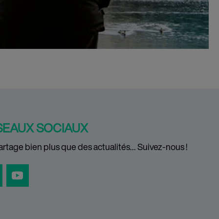
SEAUX SOCIAUX
rtage bien plus que des actualités… Suivez-nous !