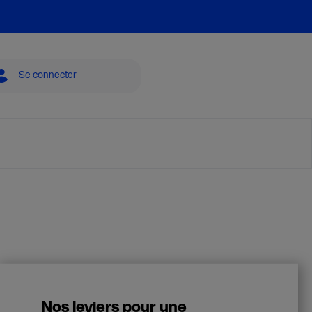
Se connecter
Nos leviers pour une