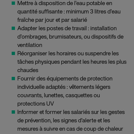
Mettre à disposition de l’eau potable en
quantité suffisante : minimum 3 litres d’eau
fraîche par jour et par salarié
Adapter les postes de travail : installation
d’ombrages, brumisateurs, ou dispositifs de
ventilation
Réorganiser les horaires ou suspendre les
tâches physiques pendant les heures les plus
chaudes
Fournir des équipements de protection
individuelle adaptés : vêtements légers
couvrants, lunettes, casquettes ou
protections UV
Informer et former les salariés sur les gestes
de prévention, les signes d’alerte et les
mesures à suivre en cas de coup de chaleur