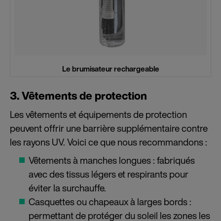
Le brumisateur rechargeable
3. Vêtements de protection
Les vêtements et équipements de protection
peuvent offrir une barrière supplémentaire contre
les rayons UV. Voici ce que nous recommandons :
Vêtements à manches longues : fabriqués
avec des tissus légers et respirants pour
éviter la surchauffe.
Casquettes ou chapeaux à larges bords :
permettant de protéger du soleil les zones les