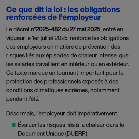
Ce que dit la loi : les obligations
renforcées de l’employeur
Le décret
n°2025-482 du 27 mai 2025
, entré en
vigueur le 1er juillet 2025, renforce les obligations
des employeurs en matière de prévention des
risques liés aux épisodes de chaleur intense, que
les salariés travaillent en intérieur ou en extérieur.
Ce texte marque un tournant important pour la
protection des professionnels exposés à des
conditions climatiques extrêmes, notamment
pendant l’été.
Désormais, l’employeur doit impérativement :
Évaluer les risques liés à la chaleur dans le
Document Unique (DUERP)