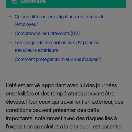
i
Sommaire
Ce que dit la loi : les obligations renforcées de
$
l’employeur
Comprendre les ultraviolets (UV)
$
Les danger de l’exposition aux UV pour les
$
travailleurs extérieurs
Comment protéger au mieux vos équipes ?
$
L’été est arrivé, apportant avec lui des journées
ensoleillées et des températures pouvant être
élevées
. Pour ceux qui travaillent en extérieur, ces
conditions peuvent présenter des défis
importants, notamment avec des risques liés à
l’exposition au soleil et à la chaleur. Il est essentiel