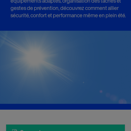
équipements adaptés, organisation des tâches et
gestes de prévention, découvrez comment allier
sécurité, confort et performance même en plein été.