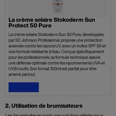
La crème solaire Stokoderm Sun
Protect 50 Pure
La crème solaire Stokoderm Sun 50 Pure, développée
par SC Johnson Professional, propose une protection
avancée contre les rayons UV, avec un indice SPF 50 et
une formule résistante à l’eau. Conçue spécifiquement
pour les professionnels, sa formule technique assure
une défense optimale contre les rayonnements UVA et
UVB nocifs. Son format 100ml est parfait pour être
amené partout.
Voir les produits
2. Utilisation de brumisateurs
Les brumisateurs sont une solution idéale pour