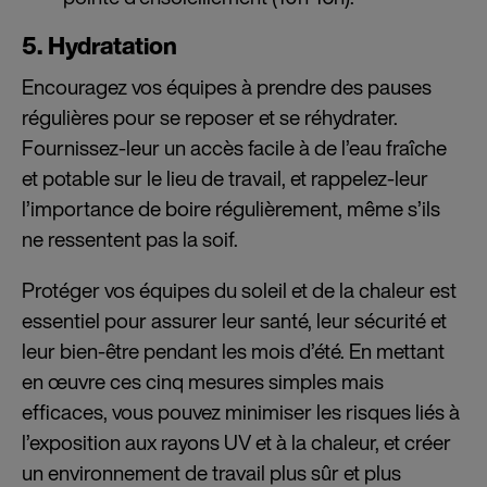
5. Hydratation
Encouragez vos équipes à prendre des pauses
régulières pour se reposer et se réhydrater.
Fournissez-leur un accès facile à de l’eau fraîche
et potable sur le lieu de travail, et rappelez-leur
l’importance de boire régulièrement, même s’ils
ne ressentent pas la soif.
Protéger vos équipes du soleil et de la chaleur est
essentiel pour assurer leur santé, leur sécurité et
leur bien-être pendant les mois d’été. En mettant
en œuvre ces cinq mesures simples mais
efficaces, vous pouvez minimiser les risques liés à
l’exposition aux rayons UV et à la chaleur, et créer
un environnement de travail plus sûr et plus