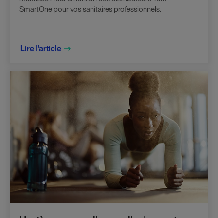
SmartOne pour vos sanitaires professionnels.
Lire l'article