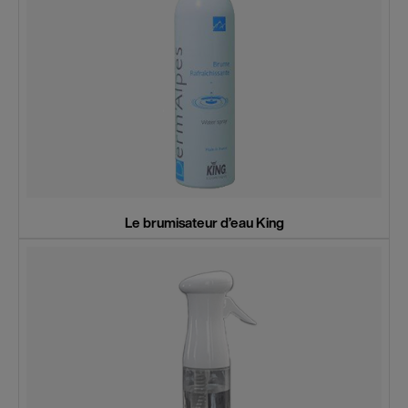
Le brumisateur d’eau King