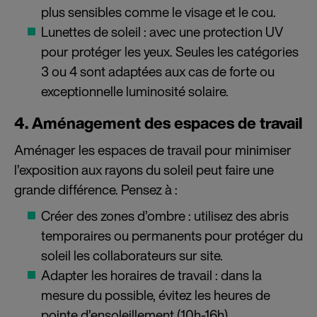
plus sensibles comme le visage et le cou.
Lunettes de soleil : avec une protection UV
pour protéger les yeux. Seules les catégories
3 ou 4 sont adaptées aux cas de forte ou
exceptionnelle luminosité solaire.
4. Aménagement des espaces de travail
Aménager les espaces de travail pour minimiser
l’exposition aux rayons du soleil peut faire une
grande différence. Pensez à :
Créer des zones d’ombre : utilisez des abris
temporaires ou permanents pour protéger du
soleil les collaborateurs sur site.
Adapter les horaires de travail : d
ans la
mesure du possible, évitez les heures de
pointe d’ensoleillement (10h-16h).