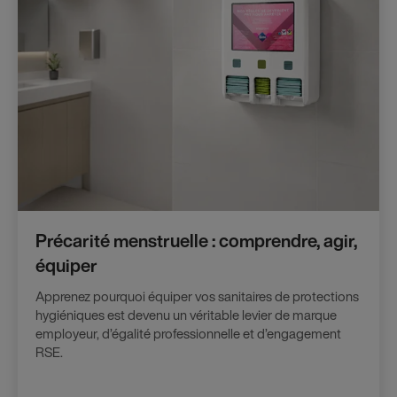
Précarité menstruelle : comprendre, agir,
équiper
Apprenez pourquoi équiper vos sanitaires de protections
hygiéniques est devenu un véritable levier de marque
employeur, d’égalité professionnelle et d’engagement
RSE.