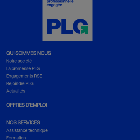
QUI SOMMES NOUS
Notre société
La promesse PLG
Engagements RSE
Rejoindre PLG
Actualités
OFFRES D’EMPLOI
NOS SERVICES
Assistance technique
Formation