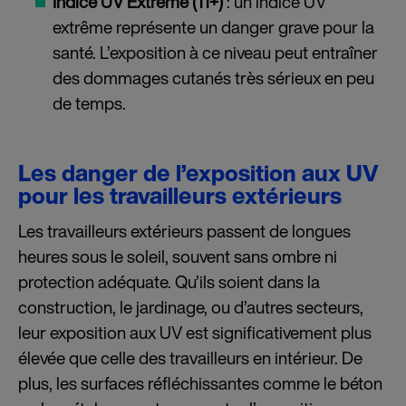
Indice UV Extrême (11+)
: un indice UV
extrême représente un danger grave pour la
santé. L’exposition à ce niveau peut entraîner
des dommages cutanés très sérieux en peu
de temps.
Les danger de l’exposition aux UV
pour les travailleurs extérieurs
Les travailleurs extérieurs passent de longues
heures sous le soleil, souvent sans ombre ni
protection adéquate. Qu’ils soient dans la
construction, le jardinage, ou d’autres secteurs,
leur exposition aux UV est significativement plus
élevée que celle des travailleurs en intérieur. De
plus, les surfaces réfléchissantes comme le béton