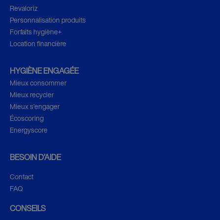
Revaloriz
Personnalisation produits
Forfaits hygiène+
Location financière
HYGIÈNE ENGAGÉE
Mieux consommer
Mieux recycler
Mieux s’engager
Écoscoring
Energyscore
BESOIN D’AIDE
Contact
FAQ
CONSEILS