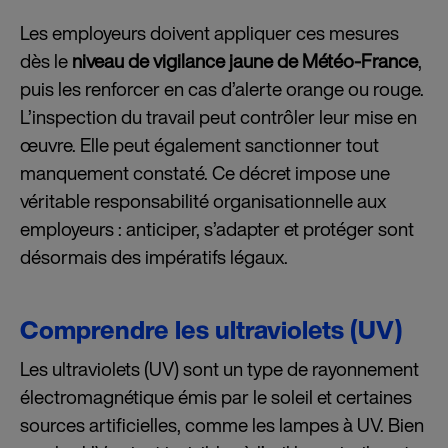
Les employeurs doivent appliquer ces mesures
dès le
niveau de vigilance jaune de Météo-France
,
puis les renforcer en cas d’alerte orange ou rouge.
L’inspection du travail peut contrôler leur mise en
œuvre. Elle peut également sanctionner tout
manquement constaté. Ce décret impose une
véritable responsabilité organisationnelle aux
employeurs : anticiper, s’adapter et protéger sont
désormais des impératifs légaux.
Comprendre les ultraviolets (UV)
Les ultraviolets (UV) sont un type de rayonnement
électromagnétique émis par le soleil et certaines
sources artificielles, comme les lampes à UV. Bien