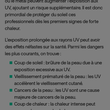
ou le métal peuvent augmenter l’exposition aux
UV, ajoutant un risque supplémentaire. Il est donc
primordial de protéger du soleil ces
professionnels dès les premiers signes de forte
chaleur.
L’exposition prolongée aux rayons UV peut avoir
des effets néfastes sur la santé. Parmi les dangers
les plus courants, on trouve :
Coup de soleil : brûlure de la peau due à une
exposition excessive aux UV.
Vieillissement prématuré de la peau : les UV
accélèrent le vieillissement cutané.
Cancers de la peau : les UV sont une cause
majeure de cancers de la peau.
Coup de chaleur : la chaleur intense peut