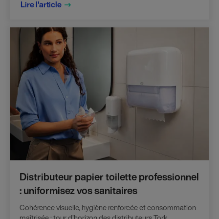
Lire l'article
Distributeur papier toilette professionnel
: uniformisez vos sanitaires
Cohérence visuelle, hygiène renforcée et consommation
maîtrisée : tour d’horizon des distributeurs Tork