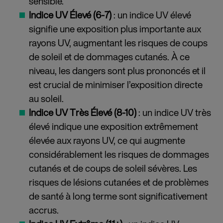
sensible.
Indice UV Élevé (6-7)
: un indice UV élevé
signifie une exposition plus importante aux
rayons UV, augmentant les risques de coups
de soleil et de dommages cutanés. À ce
niveau, les dangers sont plus prononcés et il
est crucial de minimiser l’exposition directe
au soleil.
Indice UV Très Élevé (8-10)
: un indice UV très
élevé indique une exposition extrêmement
élevée aux rayons UV, ce qui augmente
considérablement les risques de dommages
cutanés et de coups de soleil sévères. Les
risques de lésions cutanées et de problèmes
de santé à long terme sont significativement
accrus.