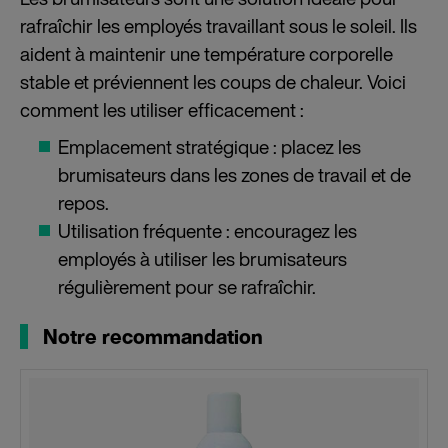
rafraîchir les employés travaillant sous le soleil. Ils
aident à maintenir une température corporelle
stable et préviennent les coups de chaleur. Voici
comment les utiliser efficacement :
Emplacement stratégique : placez les
brumisateurs dans les zones de travail et de
repos.
Utilisation fréquente : encouragez les
employés à utiliser les brumisateurs
régulièrement pour se rafraîchir.
Notre recommandation