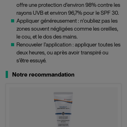
offre une protection d’environ 98% contre les
rayons UVB et environ 96,7% pour le SPF 30.
Appliquer généreusement : n’oubliez pas les
zones souvent négligées comme les oreilles,
le cou, et le dos des mains.
Renouveler l’application : appliquer toutes les
deux heures, ou après avoir transpiré ou
s’être essuyé.
Notre recommandation