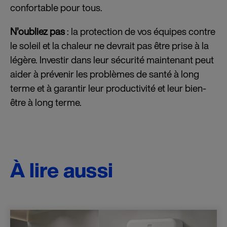
confortable pour tous.
N’oubliez pas
: la protection de vos équipes contre
le soleil et la chaleur ne devrait pas être prise à la
légère. Investir dans leur sécurité maintenant peut
aider à prévenir les problèmes de santé à long
terme et à garantir leur productivité et leur bien-
être à long terme.
À lire aussi