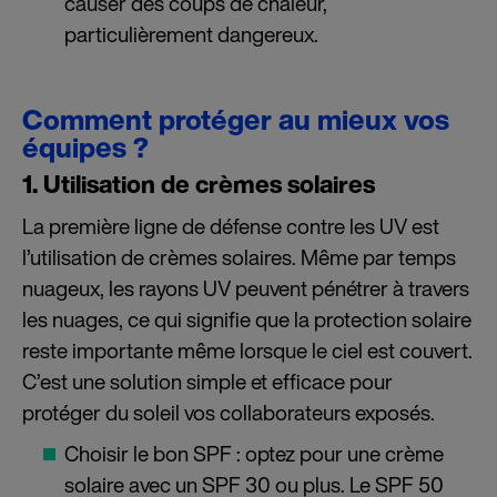
causer des coups de chaleur,
particulièrement dangereux.
Comment protéger au mieux vos
équipes ?
1. Utilisation de
crèmes
solaires
La première ligne de défense contre les UV est
l’utilisation de crèmes solaires. Même par temps
nuageux, les rayons UV peuvent pénétrer à travers
les nuages, ce qui signifie que la
protection
solaire
reste importante même lorsque le ciel est couvert.
C’est une solution simple et efficace pour
protéger du soleil vos collaborateurs exposés.
Choisir le bon SPF : optez pour une crème
solaire avec un SPF 30 ou plus. Le SPF 50