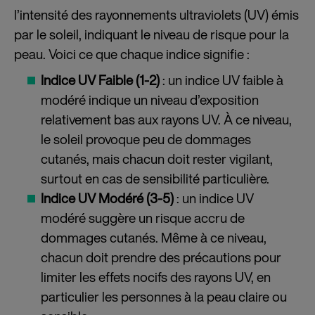
l’intensité des rayonnements ultraviolets (UV) émis
par le soleil, indiquant le niveau de risque pour la
peau. Voici ce que chaque indice signifie :
Indice UV Faible (1-2)
: un indice UV faible à
modéré indique un niveau d’exposition
relativement bas aux rayons UV. À ce niveau,
le soleil provoque peu de dommages
cutanés, mais chacun doit rester vigilant,
surtout en cas de sensibilité particulière.
Indice UV Modéré (3-5)
: un indice UV
modéré suggère un risque accru de
dommages cutanés. Même à ce niveau,
chacun doit prendre des précautions pour
limiter les effets nocifs des rayons UV, en
particulier les personnes à la peau claire ou