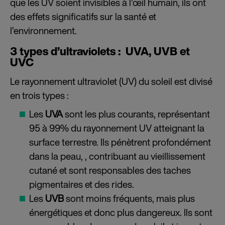
que les UV soient invisibles à l’œil humain, ils ont
des effets significatifs sur la santé et
l’environnement.
3 types d’ultraviolets : UVA, UVB et
UVC
Le rayonnement ultraviolet (UV) du soleil est divisé
en trois types :
Les
UVA
sont les plus courants, représentant
95 à 99% du rayonnement UV atteignant la
surface terrestre. Ils pénètrent profondément
dans la peau, , contribuant au vieillissement
cutané et sont responsables des taches
pigmentaires et des rides.
Les
UVB
sont moins fréquents, mais plus
énergétiques et donc plus dangereux. Ils sont