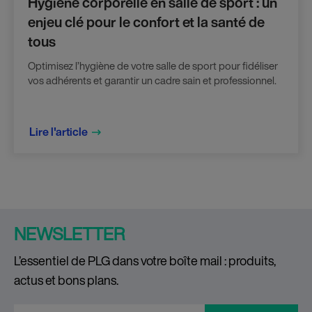
Hygiène corporelle en salle de sport : un
enjeu clé pour le confort et la santé de
tous
Optimisez l’hygiène de votre salle de sport pour fidéliser
vos adhérents et garantir un cadre sain et professionnel.
Lire l'article
NEWSLETTER
L’essentiel de PLG dans votre boîte mail : produits,
actus et bons plans.