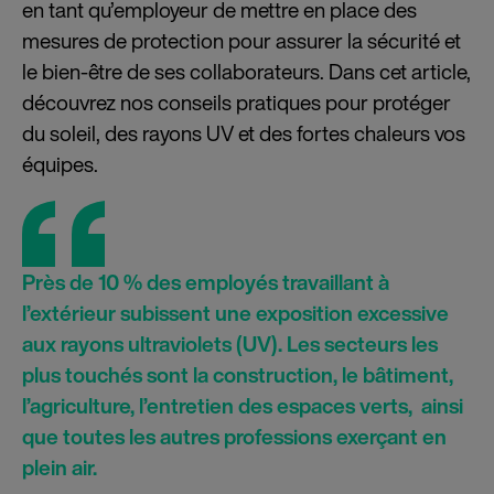
en tant qu’employeur de mettre en place des
mesures de protection pour assurer la sécurité et
le bien-être de ses collaborateurs. Dans cet article,
découvrez nos conseils pratiques pour protéger
du soleil, des rayons UV et des fortes chaleurs vos
équipes.
Près de 10 % des employés travaillant à
l’extérieur subissent une exposition excessive
aux rayons ultraviolets (UV). Les secteurs les
plus touchés sont la construction, le bâtiment,
l’agriculture, l’entretien des espaces verts, ainsi
que toutes les autres professions exerçant en
plein air.