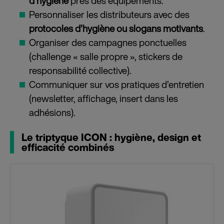
d’hygiène
près des équipements.
Personnaliser les distributeurs avec des
protocoles d’hygiène ou slogans motivants
.
Organiser des campagnes ponctuelles
(challenge « salle propre », stickers de
responsabilité collective).
Communiquer sur vos pratiques d’entretien
(newsletter, affichage, insert dans les
adhésions).
Le triptyque ICON : hygiène, design et
efficacité combinés