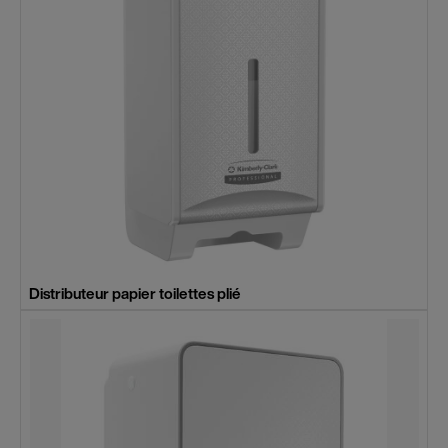
Distributeur papier toilettes plié