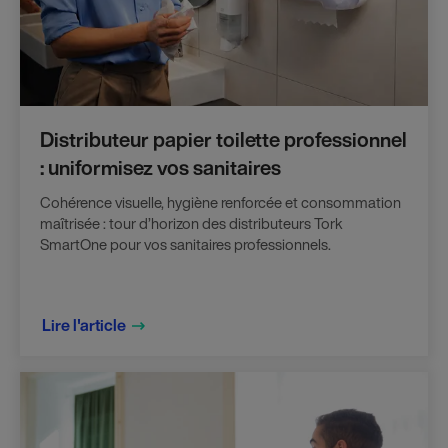
Distributeur papier toilette professionnel
: uniformisez vos sanitaires
Cohérence visuelle, hygiène renforcée et consommation
maîtrisée : tour d’horizon des distributeurs Tork
SmartOne pour vos sanitaires professionnels.
Lire l'article