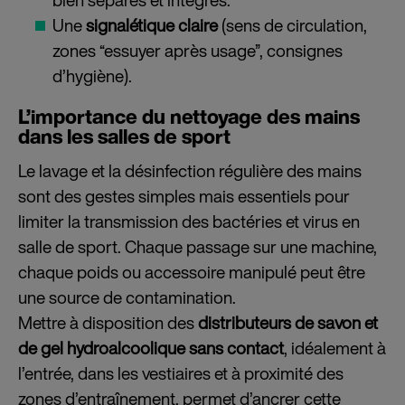
bien séparés et intégrés.
Une
signalétique claire
(sens de circulation,
zones “essuyer après usage”, consignes
d’hygiène).
L’importance du nettoyage des mains
dans les salles de sport
Le lavage et la désinfection régulière des mains
sont des gestes simples mais essentiels pour
limiter la transmission des bactéries et virus en
salle de sport. Chaque passage sur une machine,
chaque poids ou accessoire manipulé peut être
une source de contamination.
Mettre à disposition des
distributeurs de savon et
de gel hydroalcoolique sans contact
, idéalement à
l’entrée, dans les vestiaires et à proximité des
zones d’entraînement, permet d’ancrer cette