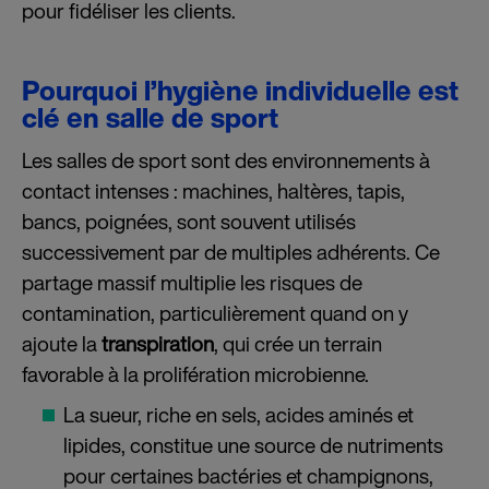
pour fidéliser les clients.
Pourquoi l’hygiène individuelle est
clé en salle de sport
Les salles de sport sont des environnements à
contact intenses : machines, haltères, tapis,
bancs, poignées, sont souvent utilisés
successivement par de multiples adhérents. Ce
partage massif multiplie les risques de
contamination, particulièrement quand on y
ajoute la
transpiration
, qui crée un terrain
favorable à la prolifération microbienne.
La sueur, riche en sels, acides aminés et
lipides, constitue une source de nutriments
pour certaines bactéries et champignons,