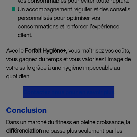
vos consommables pour éviter toute rupture.
Un accompagnement régulier et des conseils
personnalisés pour optimiser vos
consommations et renforcer l’expérience
client.
Avec le
Forfait Hygiène+
, vous maîtrisez vos coûts,
vous gagnez du temps et vous valorisez l’image de
votre salle grâce à une hygiène impeccable au
quotidien.
Contactez nous pour en savoir plus
Conclusion
Dans un marché du fitness en pleine croissance, la
différenciation
ne passe plus seulement par les