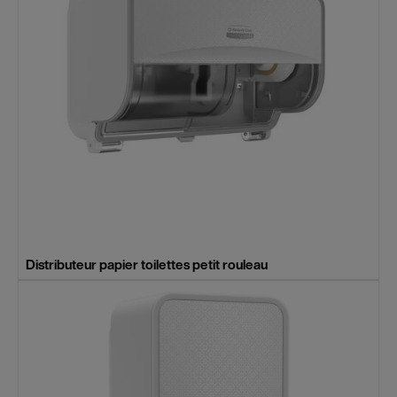
Distributeur papier toilettes petit rouleau