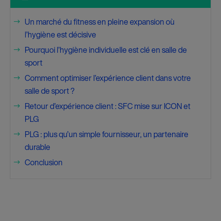
Un marché du fitness en pleine expansion où
$
l’hygiène est décisive
Pourquoi l’hygiène individuelle est clé en salle de
$
sport
Comment optimiser l’expérience client dans votre
$
salle de sport ?
Retour d’expérience client : SFC mise sur ICON et
$
PLG
PLG : plus qu’un simple fournisseur, un partenaire
$
durable
Conclusion
$