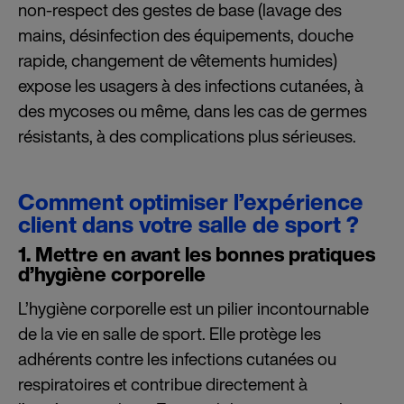
non-respect des gestes de base (lavage des
mains, désinfection des équipements, douche
rapide, changement de vêtements humides)
expose les usagers à des infections cutanées, à
des mycoses ou même, dans les cas de germes
résistants, à des complications plus sérieuses.
Comment optimiser l’expérience
client dans votre salle de sport ?
1. Mettre en avant les bonnes pratiques
d’hygiène corporelle
L’hygiène corporelle est un pilier incontournable
de la vie en salle de sport. Elle protège les
adhérents contre les infections cutanées ou
respiratoires et contribue directement à