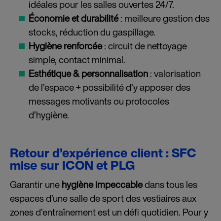
idéales pour les salles ouvertes 24/7.
Économie et durabilité
: meilleure gestion des
stocks, réduction du gaspillage.
Hygiène renforcée
: circuit de nettoyage
simple, contact minimal.
Esthétique & personnalisation
: valorisation
de l’espace + possibilité d’y apposer des
messages motivants ou protocoles
d’hygiène.
Retour d’expérience client : SFC
mise sur ICON et PLG
Garantir une
hygiène impeccable
dans tous les
espaces d’une salle de sport des vestiaires aux
zones d’entraînement est un défi quotidien. Pour y