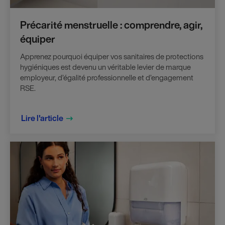
Précarité menstruelle : comprendre, agir,
équiper
Apprenez pourquoi équiper vos sanitaires de protections
hygiéniques est devenu un véritable levier de marque
employeur, d’égalité professionnelle et d’engagement
RSE.
Lire l'article