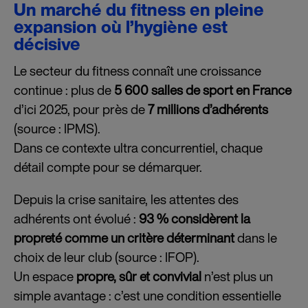
Un marché du fitness en pleine
expansion où l’hygiène est
décisive
Le secteur du fitness connaît une croissance
continue : plus de
5 600 salles de sport en France
d’ici 2025, pour près de
7 millions d’adhérents
(source : IPMS).
Dans ce contexte ultra concurrentiel, chaque
détail compte pour se démarquer.
Depuis la crise sanitaire, les attentes des
adhérents ont évolué :
93 % considèrent la
propreté comme un critère déterminant
dans le
choix de leur club (source : IFOP).
Un espace
propre, sûr et convivial
n’est plus un
simple avantage : c’est une condition essentielle