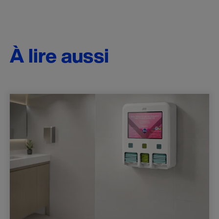
À lire aussi