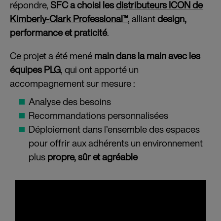
répondre,
SFC a choisi les
distributeurs ICON de
Kimberly-Clark Professional™
, alliant
design,
performance et praticité
.
Ce projet a été mené
main dans la main avec les
équipes PLG
, qui ont apporté un
accompagnement sur mesure :
Analyse des besoins
Recommandations personnalisées
Déploiement dans l’ensemble des espaces
pour offrir aux adhérents un environnement
plus
propre, sûr et agréable