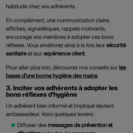
habitude chez vos adhérents.
En complément, une communication claire,
affiches, signalétiques, rappels motivants,
encourage vos membres à adopter ces bons
réflexes. Vous améliorez ainsi à la fois leur
sécurité
sanitaire
et leur
expérience client
.
Pour aller plus loin, découvrez nos conseils sur
les
bases d’une bonne hygiène des mains
.
3. Inciter vos adhérents à adopter les
bons réflexes d’hygiène
Un adhérent bien informé et impliqué devient
ambassadeur. Voici quelques leviers :
Diffuser des
messages de prévention et