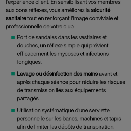
l’expérience client. En sensibilisant vos membres
aux bons réflexes, vous améliorez la
sécurité
sanitaire
tout en renforçant l’image conviviale et
professionnelle de votre club.
Port de sandales dans les vestiaires et
douches, un réflexe simple qui prévient
efficacement les mycoses et infections
fongiques.
Lavage ou désinfection des mains
avant et
après chaque séance pour réduire les risques
de transmission liés aux équipements
partagés.
Utilisation systématique d’une serviette
personnelle sur les bancs, machines et tapis
afin de limiter les dépôts de transpiration.