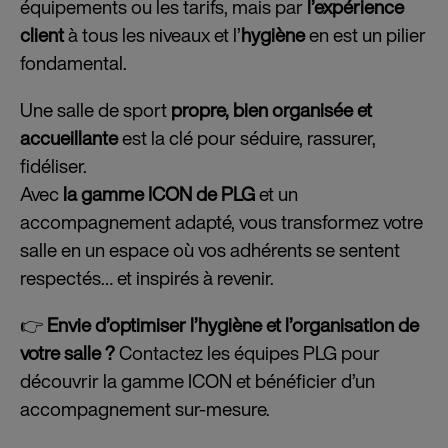
équipements ou les tarifs, mais par
l’expérience
client
à tous les niveaux et l’
hygiène
en est un pilier
fondamental.
Une salle de sport
propre, bien organisée et
accueillante
est la clé pour séduire, rassurer,
fidéliser.
Avec
la gamme ICON de PLG
et un
accompagnement adapté, vous transformez votre
salle en un espace où vos adhérents se sentent
respectés… et inspirés à revenir.
👉
Envie d’optimiser l’hygiène et l’organisation de
votre salle ?
Contactez les équipes PLG pour
découvrir la gamme ICON et bénéficier d’un
accompagnement sur-mesure.