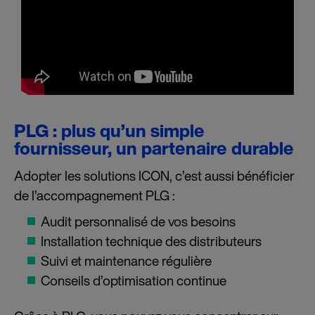
PLG : plus qu’un simple
fournisseur, un partenaire durable
Adopter les solutions ICON, c’est aussi bénéficier
de l’accompagnement PLG :
Audit personnalisé de vos besoins
Installation technique des distributeurs
Suivi et maintenance régulière
Conseils d’optimisation continue