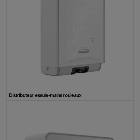
Distributeur essuie-mains rouleaux