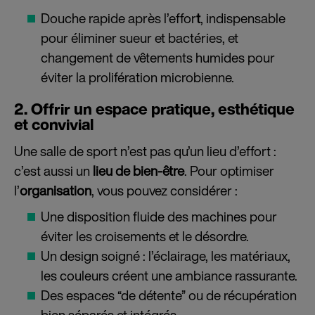
Douche rapide après l’effor
t
, indispensable
pour éliminer sueur et bactéries, et
changement de vêtements humides pour
éviter la prolifération microbienne.
2. Offrir un espace pratique, esthétique
et convivial
Une salle de sport n’est pas qu’un lieu d’effort :
c’est aussi un
lieu de bien-être
. Pour optimiser
l’
organisation
, vous pouvez considérer :
Une disposition fluide des machines pour
éviter les croisements et le désordre.
Un design soigné : l’éclairage, les matériaux,
les couleurs créent une ambiance rassurante.
Des espaces “de détente” ou de récupération