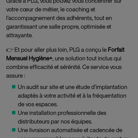
Grâce à PLG, vous pouvez vous concentrer sur
votre cœur de métier, le coaching et
l’accompagnement des adhérents, tout en
garantissant une salle propre, optimisée et
attrayante.
👉 Et pour aller plus loin, PLG a conçu le
Forfait
Mensuel Hygiène+
, une solution tout inclus qui
combine efficacité et sérénité. Ce service vous
assure :
Un audit sur site et une étude d’implantation
adaptés à votre activité et à la fréquentation
de vos espaces.
Une installation professionnelle des
distributeurs par nos équipes.
Une livraison automatisée et cadencée de