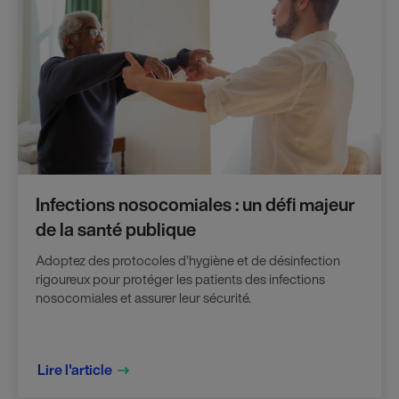
Infections nosocomiales : un défi majeur
de la santé publique
Adoptez des protocoles d’hygiène et de désinfection
rigoureux pour protéger les patients des infections
nosocomiales et assurer leur sécurité.
Lire l'article