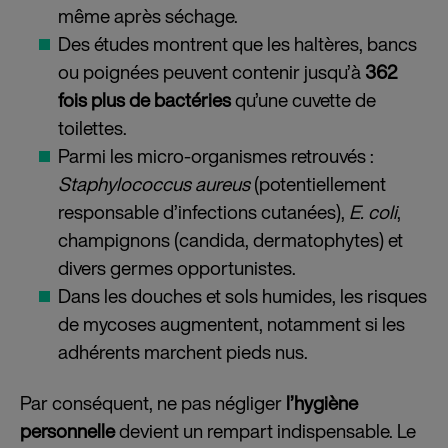
même après séchage.
Des études montrent que les haltères, bancs
ou poignées peuvent contenir jusqu’à
362
fois plus de bactéries
qu’une cuvette de
toilettes.
Parmi les micro-organismes retrouvés :
Staphylococcus aureus
(potentiellement
responsable d’infections cutanées),
E. coli
,
champignons (candida, dermatophytes) et
divers germes opportunistes.
Dans les douches et sols humides, les risques
de mycoses augmentent, notamment si les
adhérents marchent pieds nus.
Par conséquent, ne pas négliger
l’hygiène
personnelle
devient un rempart indispensable. Le