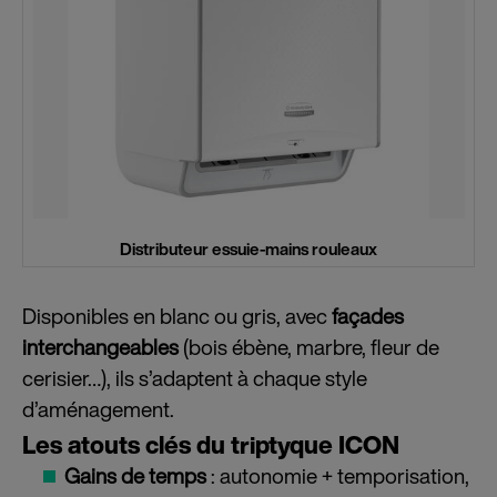
Distributeur essuie-mains rouleaux
Disponibles en blanc ou gris, avec
façades
interchangeables
(bois ébène, marbre, fleur de
cerisier…), ils s’adaptent à chaque style
d’aménagement.
Les atouts clés du triptyque ICON
Gains de temps
: autonomie + temporisation,