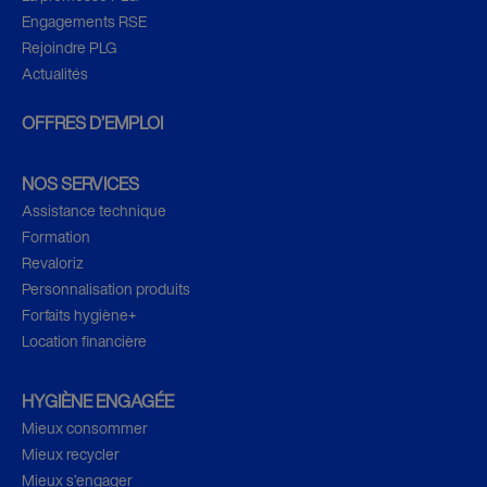
Engagements RSE
Rejoindre PLG
Actualités
OFFRES D’EMPLOI
NOS SERVICES
Assistance technique
Formation
Revaloriz
Personnalisation produits
Forfaits hygiène+
Location financière
HYGIÈNE ENGAGÉE
Mieux consommer
Mieux recycler
Mieux s’engager