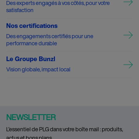
Des experts engagés à vos côtés, pour votre
satisfaction
Nos certifications
Des engagements certifiés pour une
performance durable
Le Groupe Bunzl
Vision globale, impact local
NEWSLETTER
L’essentiel de PLG dans votre boîte mail : produits,
actus et bons plans.