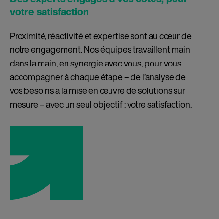
Des experts engagés à vos côtés, pour
votre satisfaction
Proximité, réactivité et expertise sont au cœur de
notre engagement. Nos équipes travaillent main
dans la main, en synergie avec vous, pour vous
accompagner à chaque étape – de l’analyse de
vos besoins à la mise en œuvre de solutions sur
mesure – avec un seul objectif : votre satisfaction.