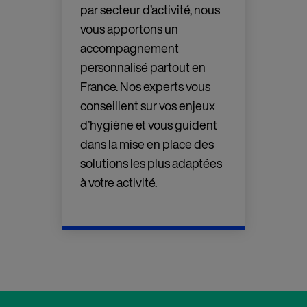
par secteur d’activité, nous
e
vous apportons un
accompagnement
personnalisé partout en
France. Nos experts vous
conseillent sur vos enjeux
d’hygiène et vous guident
dans la mise en place des
solutions les plus adaptées
à votre activité.