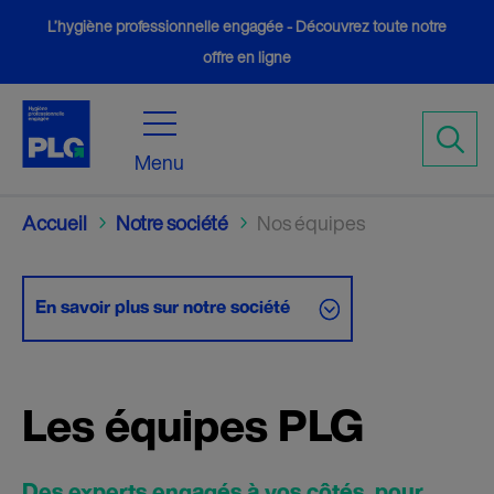
L’hygiène professionnelle engagée - Découvrez toute notre
offre en ligne
Menu
Accueil
Notre société
Nos équipes
5
5
En savoir plus sur notre société
Les équipes PLG