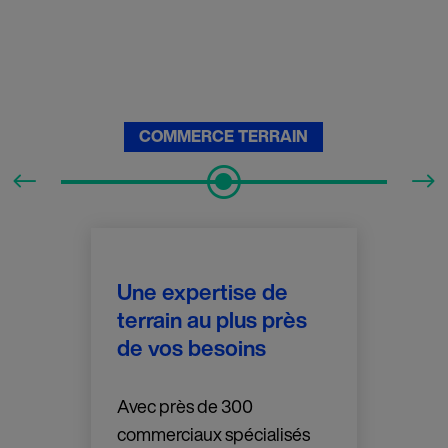
COMMERCE TERRAIN
Une expertise de
terrain au plus près
de vos besoins
Avec près de 300
commerciaux spécialisés