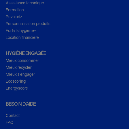
Assistance technique
Formation
Revaloriz
Personnalisation produits
Forfaits hygiène+
Location financière
HYGIÈNE ENGAGÉE
Mieux consommer
Mieux recycler
Mieux s’engager
Écoscoring
Energyscore
BESOIN D’AIDE
Contact
FAQ