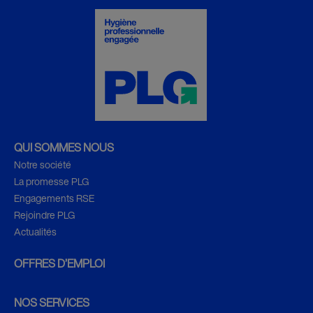
QUI SOMMES NOUS
Notre société
La promesse PLG
Engagements RSE
Rejoindre PLG
Actualités
OFFRES D’EMPLOI
NOS SERVICES