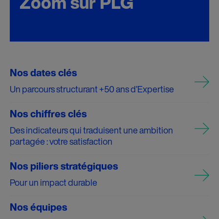
Zoom sur PLG
Nos dates clés
Un parcours structurant +50 ans d’Expertise
Nos chiffres clés
Des indicateurs qui traduisent une ambition
partagée : votre satisfaction
Nos piliers stratégiques
Pour un impact durable
Nos équipes