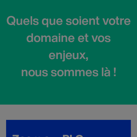
Quels que soient votre
domaine et vos
enjeux,
nous sommes là !