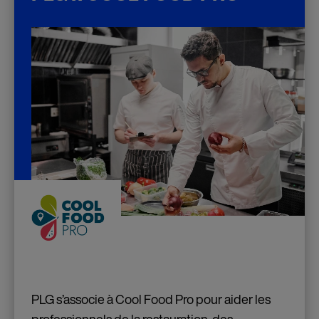
PLG s’associe à Cool Food Pro pour aider les
professionnels de la restauration, des