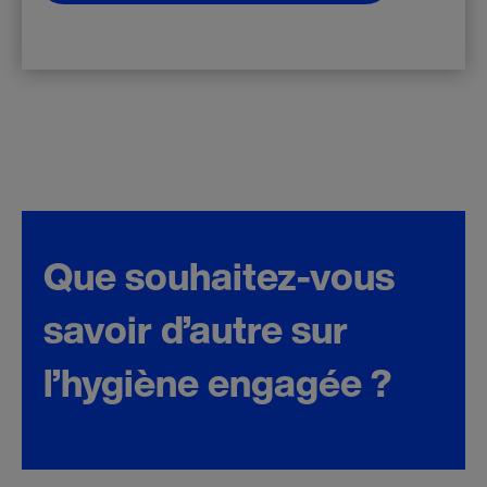
Que souhaitez-vous
savoir d’autre sur
l’hygiène engagée ?