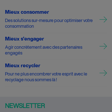
Mieux consommer
Des solutions sur-mesure pour optimiser votre
consommation
Mieux s'engager
Agir concrètement avec des partenaires
engagés
Mieux recycler
Pour ne plus encombrer votre esprit avec le
recyclage nous sommes là !
NEWSLETTER