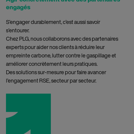
Agir concrètement avec des partenaires
engagés
S’engager durablement, c’est aussi savoir
s’entourer.
Chez PLG, nous collaborons avec des partenaires
experts pour aider nos clients à réduire leur
empreinte carbone, lutter contre le gaspillage et
améliorer concrètement leurs pratiques.
Des solutions sur-mesure pour faire avancer
l’engagement RSE, secteur par secteur.