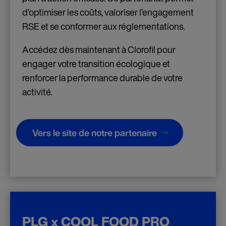
d’optimiser les coûts, valoriser l’engagement
RSE et se conformer aux réglementations.
Accédez dès maintenant à Clorofil pour
engager votre transition écologique et
renforcer la performance durable de votre
activité.
Vers le site de notre partenaire
PLG x COOL FOOD PRO