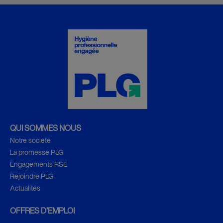
QUI SOMMES NOUS
Notre société
La promesse PLG
Engagements RSE
Rejoindre PLG
Actualités
OFFRES D’EMPLOI