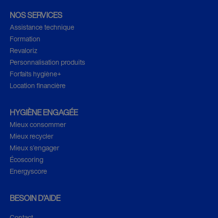
NOS SERVICES
Assistance technique
Formation
Revaloriz
Personnalisation produits
Forfaits hygiène+
Location financière
HYGIÈNE ENGAGÉE
Mieux consommer
Mieux recycler
Mieux s’engager
Écoscoring
Energyscore
BESOIN D’AIDE
Contact