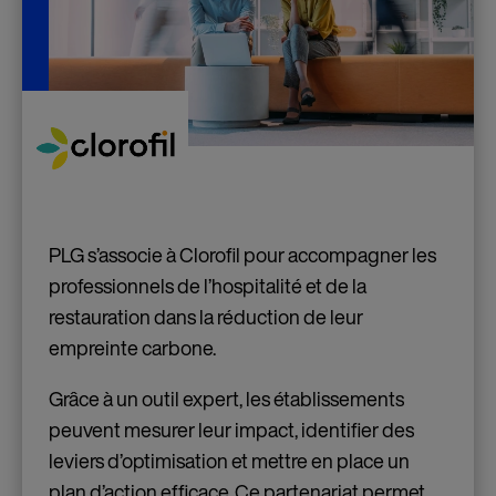
PLG s’associe à Clorofil pour accompagner les
professionnels de l’hospitalité et de la
restauration dans la réduction de leur
empreinte carbone.
Grâce à un outil expert, les établissements
peuvent mesurer leur impact, identifier des
leviers d’optimisation et mettre en place un
plan d’action efficace. Ce partenariat permet