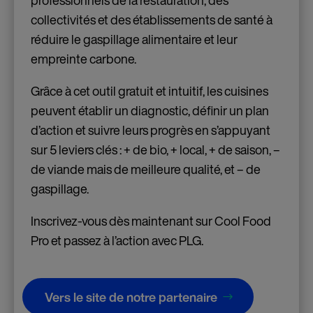
collectivités et des établissements de santé à
réduire le gaspillage alimentaire et leur
empreinte carbone.
Grâce à cet outil gratuit et intuitif, les cuisines
peuvent établir un diagnostic, définir un plan
d’action et suivre leurs progrès en s’appuyant
sur 5 leviers clés : + de bio, + local, + de saison, –
de viande mais de meilleure qualité, et – de
gaspillage.
Inscrivez-vous dès maintenant sur Cool Food
Pro et passez à l’action avec PLG.
Vers le site de notre partenaire