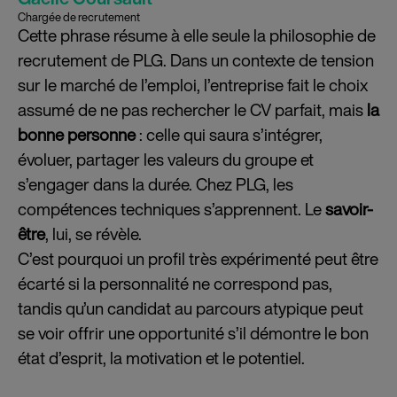
Chargée de recrutement
Cette phrase résume à elle seule la philosophie de
recrutement de PLG. Dans un contexte de tension
sur le marché de l’emploi, l’entreprise fait le choix
assumé de ne pas rechercher le CV parfait, mais
la
bonne personne
: celle qui saura s’intégrer,
évoluer, partager les valeurs du groupe et
s’engager dans la durée. Chez PLG, les
compétences techniques s’apprennent. Le
savoir-
être
, lui, se révèle.
C’est pourquoi un profil très expérimenté peut être
écarté si la personnalité ne correspond pas,
tandis qu’un candidat au parcours atypique peut
se voir offrir une opportunité s’il démontre le bon
état d’esprit, la motivation et le potentiel.