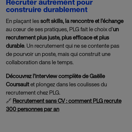
Recruter autrement pour
construire durablement
En plaçant les
soft skills, la rencontre et l’échange
au cœur de ses pratiques, PLG fait le choix d’
un
recrutement plus juste, plus efficace et plus
durable
. Un recrutement qui ne se contente pas
de pourvoir un poste, mais qui construit une
collaboration dans le temps.
Découvrez l’interview complète de Gaëlle
Coursault
et plongez dans les coulisses du
recrutement chez PLG.
🔗
Recrutement sans CV : comment PLG recrute
300 personnes par an