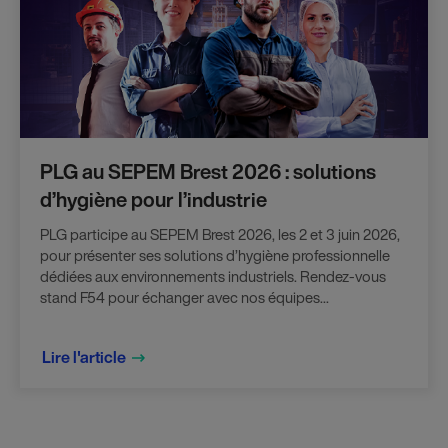
PLG au SEPEM Brest 2026 : solutions
d’hygiène pour l’industrie
PLG participe au SEPEM Brest 2026, les 2 et 3 juin 2026,
pour présenter ses solutions d’hygiène professionnelle
dédiées aux environnements industriels. Rendez-vous
stand F54 pour échanger avec nos équipes...
Lire l'article