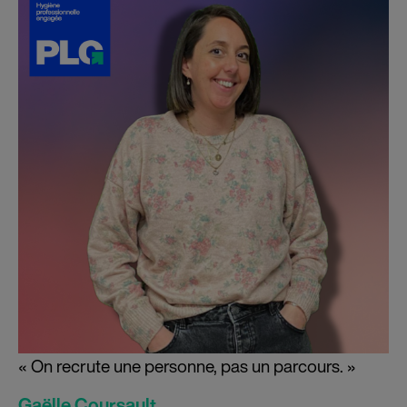
« On recrute une personne, pas un parcours. »
Gaëlle Coursault