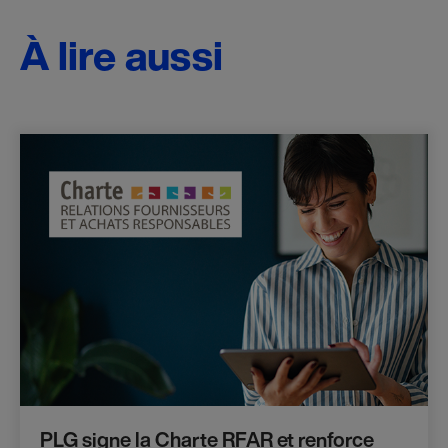
À lire aussi
PLG signe la Charte RFAR et renforce