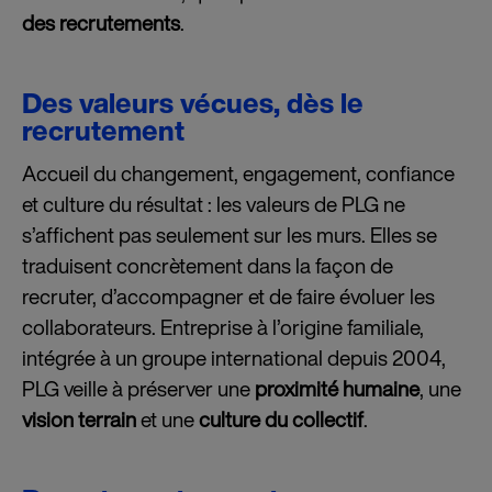
des recrutements
.
Des valeurs vécues, dès le
recrutement
Accueil du changement, engagement, confiance
et culture du résultat : les valeurs de PLG ne
s’affichent pas seulement sur les murs. Elles se
traduisent concrètement dans la façon de
recruter, d’accompagner et de faire évoluer les
collaborateurs. Entreprise à l’origine familiale,
intégrée à un groupe international depuis 2004,
PLG veille à préserver une
proximité humaine
, une
vision terrain
et une
culture du collectif
.