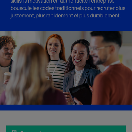
skills, la motivation et l’authenticité, l’entreprise
bouscule les codes traditionnels pour recruter plus
justement, plus rapidement et plus durablement.