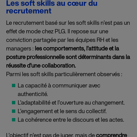
Les soft skills au cœur du
recrutement
Le recrutement basé sur les soft skills n’est pas un
effet de mode chez PLG. Il repose sur une
conviction partagée par les équipes RH et les
managers :
les comportements, l’attitude et la
posture professionnelle sont déterminants dans la
réussite d’une collaboration.
Parmi les soft skills particulièrement observés :
La capacité à communiquer avec
authenticité.
L’adaptabilité et l’ouverture au changement.
L’engagement et le sens du collectif.
La cohérence entre le discours et les actes.
L’objectif n’est pas de juger, mais de
comprendre