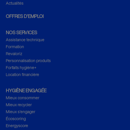
Actualités
OFFRES D’EMPLOI
NOS SERVICES
Assistance technique
Formation
Revaloriz
Personnalisation produits
Forfaits hygiène+
Location financière
HYGIÈNE ENGAGÉE
Mieux consommer
Mieux recycler
Mieux s’engager
Écoscoring
Energyscore