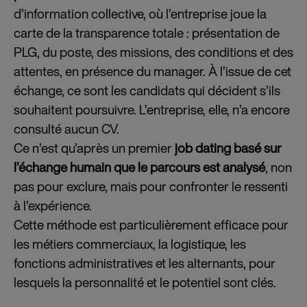
d’information collective, où l’entreprise joue la
carte de la transparence totale : présentation de
PLG, du poste, des missions, des conditions et des
attentes, en présence du manager. À l’issue de cet
échange, ce sont les candidats qui décident s’ils
souhaitent poursuivre. L’entreprise, elle, n’a encore
consulté aucun CV.
Ce n’est qu’après un premier
job dating basé sur
l’échange humain que le parcours est analysé
, non
pas pour exclure, mais pour confronter le ressenti
à l’expérience.
Cette méthode est particulièrement efficace pour
les métiers commerciaux, la logistique, les
fonctions administratives et les alternants, pour
lesquels la personnalité et le potentiel sont clés.