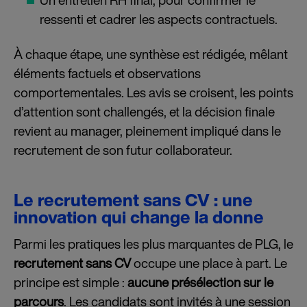
Un entretien RH final, pour confirmer le
ressenti et cadrer les aspects contractuels.
À chaque étape, une synthèse est rédigée, mêlant
éléments factuels et observations
comportementales. Les avis se croisent, les points
d’attention sont challengés, et la décision finale
revient au manager, pleinement impliqué dans le
recrutement de son futur collaborateur.
Le recrutement sans CV : une
innovation qui change la donne
Parmi les pratiques les plus marquantes de PLG, le
recrutement sans CV
occupe une place à part. Le
principe est simple :
aucune présélection sur le
parcours
. Les candidats sont invités à une session