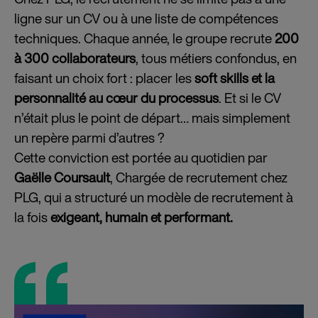
ligne sur un CV ou à une liste de compétences
techniques. Chaque année, le groupe recrute
200
à 300 collaborateurs
, tous métiers confondus, en
faisant un choix fort : placer les
soft skills et la
personnalité au cœur du processus
. Et si le CV
n’était plus le point de départ… mais simplement
un repère parmi d’autres ?
Cette conviction est portée au quotidien par
Gaëlle Coursault
, Chargée de recrutement chez
PLG, qui a structuré un modèle de recrutement à
la fois
exigeant, humain et performant.