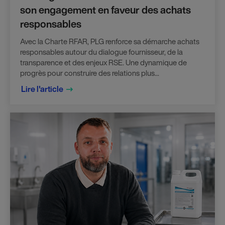
son engagement en faveur des achats
responsables
Avec la Charte RFAR, PLG renforce sa démarche achats
responsables autour du dialogue fournisseur, de la
transparence et des enjeux RSE. Une dynamique de
progrès pour construire des relations plus...
Lire l'article