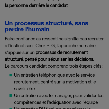
la personne derrière le candidat
.
Un processus structuré, sans
perdre l’humain
Faire confiance au ressenti ne signifie pas recruter
à l’instinct seul. Chez PLG, l’approche humaine
s’appuie sur un
processus de recrutement
structuré, pensé pour sécuriser les décisions.
Le parcours candidat comprend trois étapes clés :
Un entretien téléphonique avec le service
recrutement, centré sur la motivation et le
savoir-être.
Un entretien avec le manager, pour valider les
compétences et l’adéquation avec l’équipe.