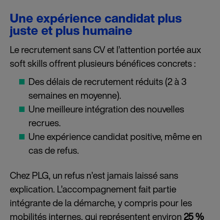
Une expérience candidat plus
juste et plus humaine
Le recrutement sans CV et l’attention portée aux
soft skills offrent plusieurs bénéfices concrets :
Des délais de recrutement réduits (2 à 3
semaines en moyenne).
Une meilleure intégration des nouvelles
recrues.
Une expérience candidat positive, même en
cas de refus.
Chez PLG, un refus n’est jamais laissé sans
explication. L’accompagnement fait partie
intégrante de la démarche, y compris pour les
mobilités internes, qui représentent environ
25 %