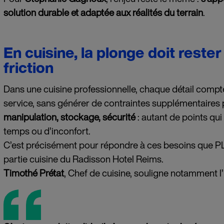
solution durable et adaptée aux réalités du terrain
.
En cuisine, la plonge doit rester
friction
Dans une cuisine professionnelle, chaque détail compte.
service, sans générer de contraintes supplémentaires 
manipulation, stockage, sécurité
: autant de points qu
temps ou d’inconfort.
C’est précisément pour répondre à ces besoins que 
partie cuisine du Radisson Hotel Reims.
Timothé Prétat
, Chef de cuisine, souligne notamment l’