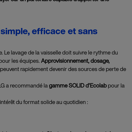
 simple, efficace et sans
 Le lavage de la vaisselle doit suivre le rythme du
pour les équipes.
Approvisionnement, dosage,
i peuvent rapidement devenir des sources de perte de
PLG a recommandé la
gamme SOLID d’Ecolab
pour la
intérêt du format solide au quotidien :