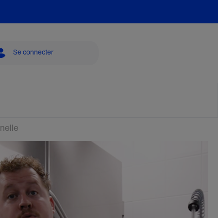
Se connecter
nnelle