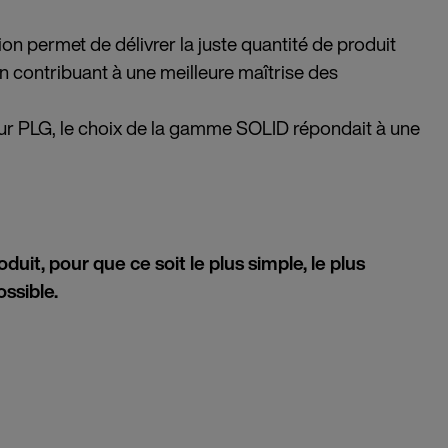
n permet de délivrer la juste quantité de produit
en contribuant à une meilleure maîtrise des
r PLG, le choix de la gamme SOLID répondait à une
roduit, pour que ce soit le plus simple, le plus
ssible.