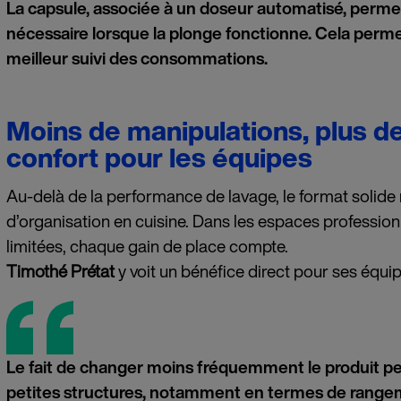
La capsule, associée à un doseur automatisé, permet
nécessaire lorsque la plonge fonctionne. Cela perme
meilleur suivi des consommations.
Moins de manipulations, plus d
confort pour les équipes
Au-delà de la performance de lavage, le format solide 
d’organisation en cuisine. Dans les espaces professio
limitées, chaque gain de place compte.
Timothé Prétat
y voit un bénéfice direct pour ses équip
Le fait de changer moins fréquemment le produit pe
petites structures, notamment en termes de range