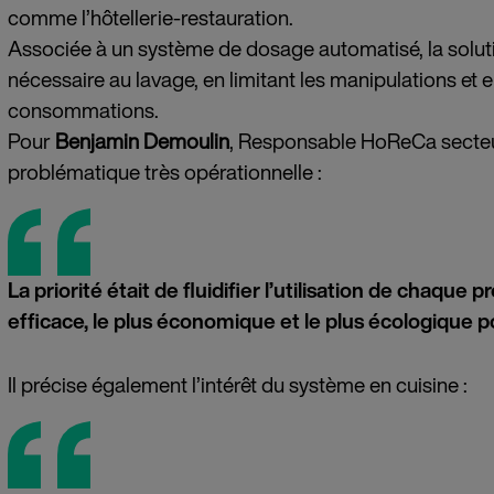
comme l’hôtellerie-restauration.
Associée à un système de dosage automatisé, la solutio
nécessaire au lavage, en limitant les manipulations et 
consommations.
Pour
Benjamin Demoulin
, Responsable HoReCa secteu
problématique très opérationnelle :
La priorité était de fluidifier l’utilisation de chaque p
efficace, le plus économique et le plus écologique po
Il précise également l’intérêt du système en cuisine :