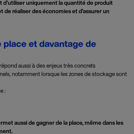
 d’utiliser uniquement la quantité de produit
t de réaliser des économies et d’assurer un
e place et davantage de
répond aussi à des enjeux très concrets
nnels, notamment lorsque les zones de stockage sont
e :
rmet aussi de gagner de la place, même dans les
ment.