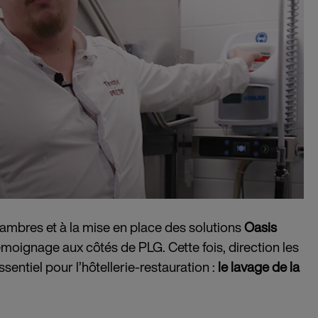
ambres et à la mise en place des solutions
Oasis
émoignage aux côtés de PLG. Cette fois, direction les
sentiel pour l’hôtellerie-restauration :
le lavage de la