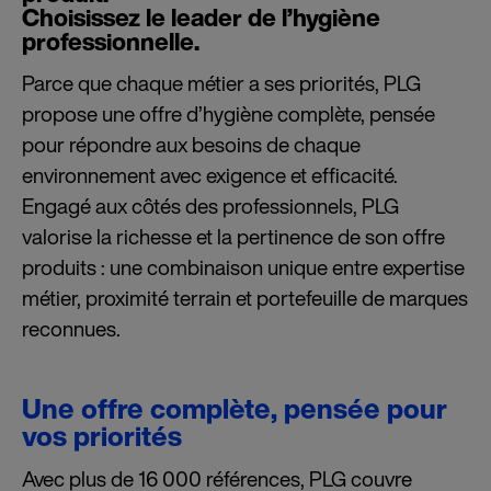
Choisissez le leader de l’hygiène
professionnelle.
Parce que chaque métier a ses priorités, PLG
propose une offre d’hygiène complète, pensée
pour répondre aux besoins de chaque
environnement avec exigence et efficacité.
Engagé aux côtés des professionnels, PLG
valorise la richesse et la pertinence de son offre
produits : une combinaison unique entre expertise
métier, proximité terrain et portefeuille de marques
reconnues.
Une offre complète, pensée pour
vos priorités
Avec plus de 16 000 références, PLG couvre