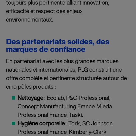
toujours plus pertinente, alliant innovation,
efficacité et respect des enjeux
environnementaux.
Des partenariats solides, des
marques de confiance
En partenariat avec les plus grandes marques
nationales et internationales, PLG construit une
offre complète et pertinente structurée autour de
cinq pôles produits :
Nettoyage
: Ecolab, P&G Professional,
Concept Manufacturing France, Vileda
Professional France, Taski.
Hygiène corporelle
: Tork, SC Johnson
Professional France, Kimberly-Clark