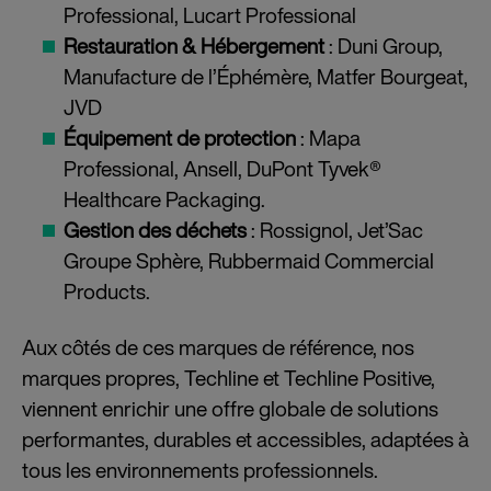
Professional, Lucart Professional
Restauration & Hébergement
: Duni Group,
Manufacture de l’Éphémère, Matfer Bourgeat,
JVD
Équipement de protection
: Mapa
Professional, Ansell, DuPont Tyvek®
Healthcare Packaging.
Gestion des déchets
: Rossignol, Jet’Sac
Groupe Sphère, Rubbermaid Commercial
Products.
Aux côtés de ces marques de référence, nos
marques propres, Techline et Techline Positive,
viennent enrichir une offre globale de solutions
performantes, durables et accessibles, adaptées à
tous les environnements professionnels.