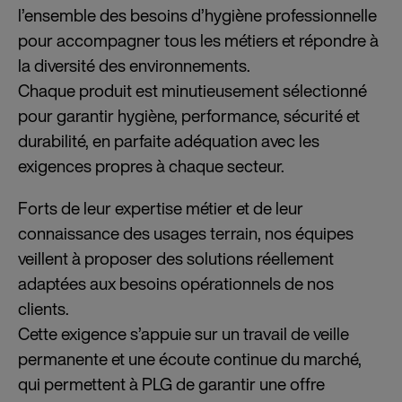
l’ensemble des besoins d’hygiène professionnelle
pour accompagner tous les métiers et répondre à
la diversité des environnements.
Chaque produit est minutieusement sélectionné
pour garantir hygiène, performance, sécurité et
durabilité, en parfaite adéquation avec les
exigences propres à chaque secteur.
Forts de leur expertise métier et de leur
connaissance des usages terrain, nos équipes
veillent à proposer des solutions réellement
adaptées aux besoins opérationnels de nos
clients.
Cette exigence s’appuie sur un travail de veille
permanente et une écoute continue du marché,
qui permettent à PLG de garantir une offre