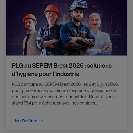
PLG au SEPEM Brest 2026 : solutions
d’hygiène pour l’industrie
PLG participe au SEPEM Brest 2026, les 2 et 3 juin 2026,
pour présenter ses solutions d’hygiène professionnelle
dédiées aux environnements industriels. Rendez-vous
stand F54 pour échanger avec nos équipes...
Lire l'article