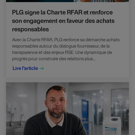
PLG signe la Charte RFAR et renforce
son engagement en faveur des achats
responsables
Avec la Charte RFAR, PLG renforce sa démarche achats
responsables autour du dialogue fournisseur, de la
transparence et des enjeux RSE. Une dynamique de
progrès pour construire des relations plus...
Lire l'article