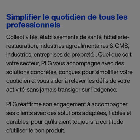
Simplifier le quotidien de tous les
professionnels
Collectivités, établissements de santé, hôtellerie-
restauration, industries agroalimentaires & GMS,
industries, entreprises de propreté… Quel que soit
votre secteur, PLG vous accompagne avec des
solutions concrètes, conçues pour simplifier votre
quotidien et vous aider à relever les défis de votre
activité, sans jamais transiger sur l’exigence.
PLG réaffirme son engagement à accompagner
ses clients avec des solutions adaptées, fiables et
durables, pour qu’ils aient toujours la certitude
d’utiliser le bon produit.