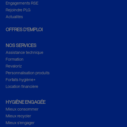
Engagements RSE
Rejoindre PLG
Actualités
OFFRES D’EMPLOI
NOS SERVICES
Assistance technique
Formation
Revaloriz
Personnalisation produits
Forfaits hygiène+
Location financière
HYGIÈNE ENGAGÉE
Mieux consommer
Mieux recycler
Mieux s’engager