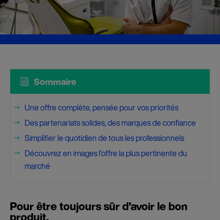
i
Sommaire
Une offre complète, pensée pour vos priorités
$
Des partenariats solides, des marques de confiance
$
Simplifier le quotidien de tous les professionnels
$
Découvrez en images l’offre la plus pertinente du
$
marché
Pour être toujours sûr d’avoir le bon
produit.