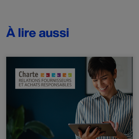
À lire aussi