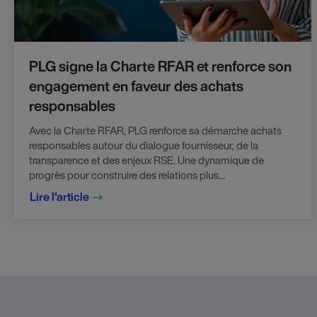
PLG signe la Charte RFAR et renforce son
engagement en faveur des achats
responsables
Avec la Charte RFAR, PLG renforce sa démarche achats
responsables autour du dialogue fournisseur, de la
transparence et des enjeux RSE. Une dynamique de
progrès pour construire des relations plus...
Lire l'article