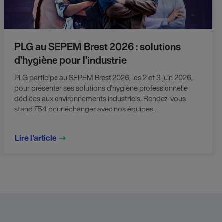
PLG au SEPEM Brest 2026 : solutions
d’hygiène pour l’industrie
PLG participe au SEPEM Brest 2026, les 2 et 3 juin 2026,
pour présenter ses solutions d’hygiène professionnelle
dédiées aux environnements industriels. Rendez-vous
stand F54 pour échanger avec nos équipes...
Lire l'article