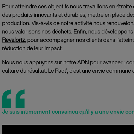
Pour atteindre ces objectifs nous travaillons en étroit
des produits innovants et durables, mettre en place des
production. Vis-à-vis de notre activité nous renouvelon
nous valorisons nos déchets. Enfin, nous développons de
Revaloriz
, pour accompagner nos clients dans l’atteint
réduction de leur impact.
Nous nous appuyons sur notre ADN pour avancer : co
culture du résultat. Le Pact’, c’est une envie commune d
Je suis intimement convaincu qu’il y a une envie c