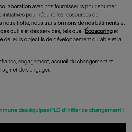
e collaboration avec nos fournisseurs pour sourcer
 initiatives pour réduire les ressources de
s notre flotte, nous transformons de nos bâtiments et
s outils et des services, tels que l’
Écoscoring
et
e de leurs objectifs de développement durable et la
nfiance, engagement, accueil du changement et
’agir et de s’engager.
ommune des équipes PLG d’initier ce changement !