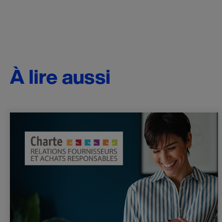
À lire aussi