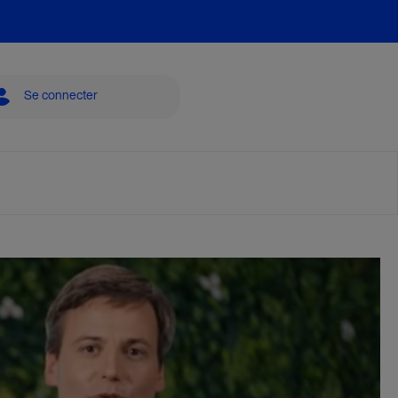
Se connecter