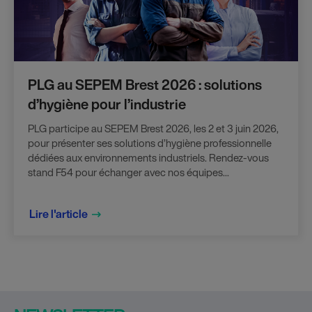
PLG au SEPEM Brest 2026 : solutions
d’hygiène pour l’industrie
PLG participe au SEPEM Brest 2026, les 2 et 3 juin 2026,
pour présenter ses solutions d’hygiène professionnelle
dédiées aux environnements industriels. Rendez-vous
stand F54 pour échanger avec nos équipes...
Lire l'article