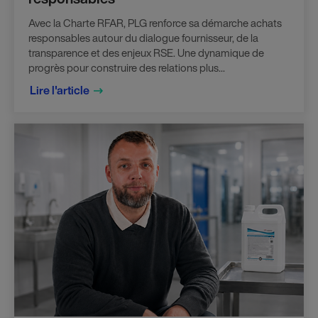
Avec la Charte RFAR, PLG renforce sa démarche achats
responsables autour du dialogue fournisseur, de la
transparence et des enjeux RSE. Une dynamique de
progrès pour construire des relations plus...
Lire l'article