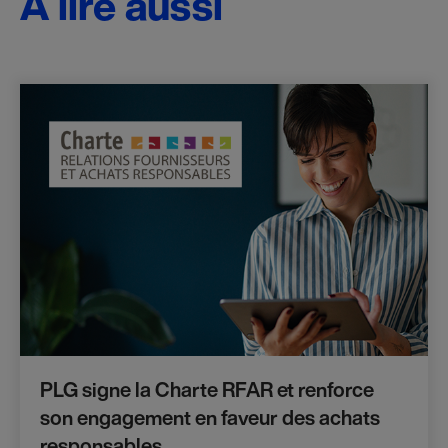
À lire aussi
PLG signe la Charte RFAR et renforce
son engagement en faveur des achats
responsables