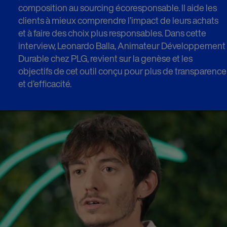
composition au sourcing écoresponsable. Il aide les
clients à mieux comprendre l’impact de leurs achats
et à faire des choix plus responsables. Dans cette
interview, Leonardo Balla, Animateur Développement
Durable chez PLG, revient sur la genèse et les
objectifs de cet outil conçu pour plus de transparence
et d’efficacité.