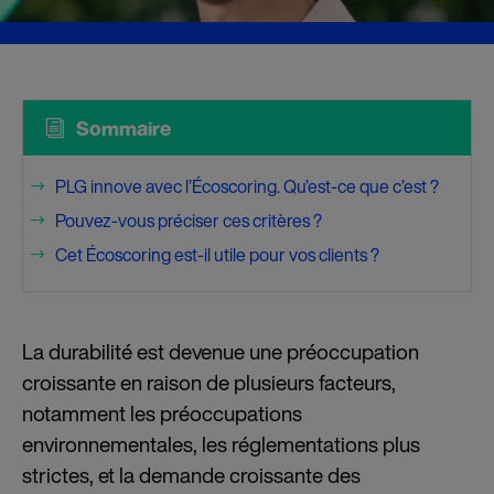
i
Sommaire
PLG innove avec l’Écoscoring. Qu’est-ce que c’est ?
$
Pouvez-vous préciser ces critères ?
$
Cet Écoscoring est-il utile pour vos clients ?
$
La durabilité est devenue une préoccupation
croissante en raison de plusieurs facteurs,
notamment les préoccupations
environnementales, les réglementations plus
strictes, et la demande croissante des