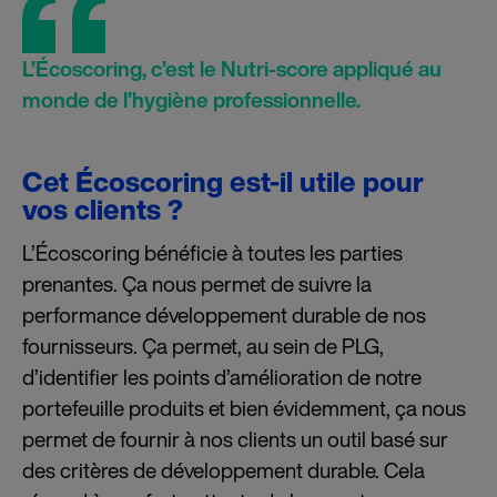
L’Écoscoring, c’est le Nutri-score appliqué au
monde de l’hygiène professionnelle.
Cet Écoscoring est-il utile pour
vos clients ?
L’Écoscoring bénéficie à toutes les parties
prenantes. Ça nous permet de suivre la
performance développement durable de nos
fournisseurs. Ça permet, au sein de PLG,
d’identifier les points d’amélioration de notre
portefeuille produits et bien évidemment, ça nous
permet de fournir à nos clients un outil basé sur
des critères de développement durable. Cela