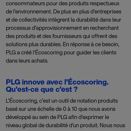
consommateurs pour des produits respectueux
de l’environnement. De plus en plus d’entreprises
et de collectivités intègrent la durabilité dans leur
processus d’approvisionnement en recherchant
des produits et des fournisseurs qui offrent des
solutions plus durables. En réponse à ce besoin,
PLG a créé l’Écoscoring pour guider les clients
dans leurs achats.
PLG innove avec l’Écoscoring.
Qu’est-ce que c’est ?
L’Écoscoring, c’est un outil de notation produits
basé sur une échelle de 0 à 10 que nous avons
développé au sein de PLG afin d’exprimer le
niveau global de durabilité d’un produit. Nous nous