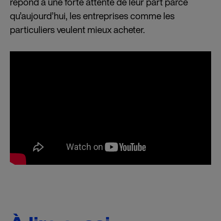
répond à une forte attente de leur part parce
qu’aujourd’hui, les entreprises comme les
particuliers veulent mieux acheter.