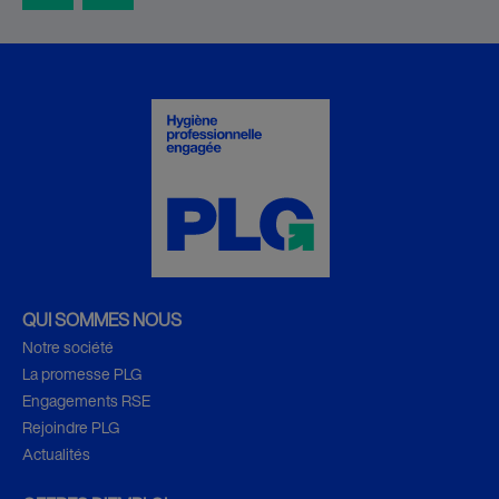
QUI SOMMES NOUS
Notre société
La promesse PLG
Engagements RSE
Rejoindre PLG
Actualités