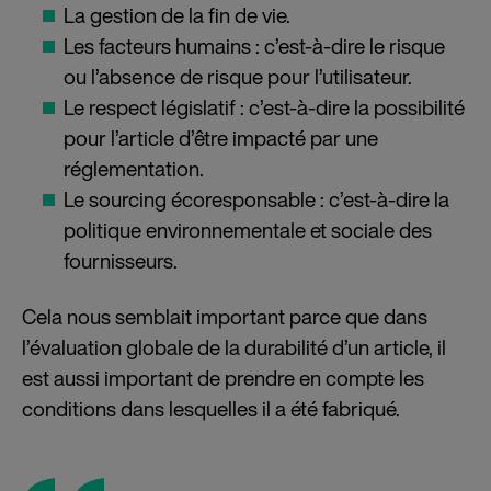
La gestion de la fin de vie.
Les facteurs humains : c’est-à-dire le risque
ou l’absence de risque pour l’utilisateur.
Le respect législatif : c’est-à-dire la possibilité
pour l’article d’être impacté par une
réglementation.
Le sourcing écoresponsable : c’est-à-dire la
politique environnementale et sociale des
fournisseurs.
Cela nous semblait important parce que dans
l’évaluation globale de la durabilité d’un article, il
est aussi important de prendre en compte les
conditions dans lesquelles il a été fabriqué.