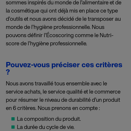
sommes inspirés du monde de l’alimentaire et de
la cosmétique qui ont déjà mis en place ce type
d’outils et nous avons décidé de le transposer au
monde de l’hygiène professionnelle. Nous
pouvons définir l’Écoscoring comme le Nutri-
score de l’hygiène professionnelle.
Pouvez-vous préciser ces critères
?
Nous avons travaillé tous ensemble avec le
service achats, le service qualité et le commerce
pour résumer le niveau de durabilité d’un produit
en 6 critères. Nous prenons en compte :
La composition du produit.
La durée du cycle de vie.