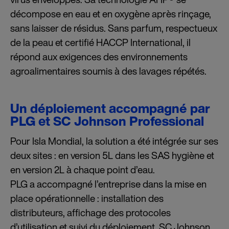
décompose en eau et en oxygène après rinçage,
sans laisser de résidus. Sans parfum, respectueux
de la peau et certifié HACCP International, il
répond aux exigences des environnements
agroalimentaires soumis à des lavages répétés.
Un déploiement accompagné par
PLG et SC Johnson Professional
Pour Isla Mondial, la solution a été intégrée sur ses
deux sites : en version 5L dans les SAS hygiène et
en version 2L à chaque point d’eau.
PLG a accompagné l’entreprise dans la mise en
place opérationnelle : installation des
distributeurs, affichage des protocoles
d’utilisation et suivi du déploiement. SC Johnson