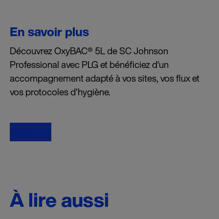
En savoir plus
Découvrez OxyBAC® 5L de SC Johnson
Professional avec PLG et bénéficiez d’un
accompagnement adapté à vos sites, vos flux et
vos protocoles d’hygiène.
Découvrir
À lire aussi