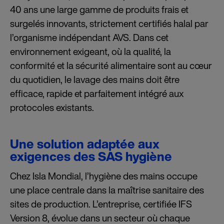
40 ans une large gamme de produits frais et
surgelés innovants, strictement certifiés halal par
l’organisme indépendant AVS. Dans cet
environnement exigeant, où la qualité, la
conformité et la sécurité alimentaire sont au cœur
du quotidien, le lavage des mains doit être
efficace, rapide et parfaitement intégré aux
protocoles existants.
Une solution adaptée aux
exigences des SAS hygiène
Chez Isla Mondial, l’hygiène des mains occupe
une place centrale dans la maîtrise sanitaire des
sites de production. L’entreprise, certifiée IFS
Version 8, évolue dans un secteur où chaque