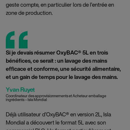
geste compte, en particulier lors de l’entrée en
zone de production.
Si je devais résumer OxyBAC® 5L en trois
bénéfices, ce serait : un lavage des mains
efficace et conforme, une sécurité alimentaire,
et un gain de temps pour le lavage des mains.
Yvan Ruyet
Coordinateur des approvisionnements et Acheteur emballage
ingrédients – Isla Mondial
Déjà utilisateur d’OxyBAC® en version 2L, Isla
Mondial a découvert le format 5L avec son