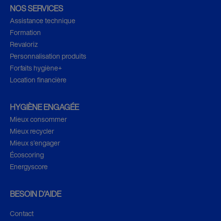
NOS SERVICES
Assistance technique
Formation
Revaloriz
Personnalisation produits
Forfaits hygiène+
Location financière
HYGIÈNE ENGAGÉE
Mieux consommer
Mieux recycler
Mieux s’engager
Écoscoring
Energyscore
BESOIN D’AIDE
Contact