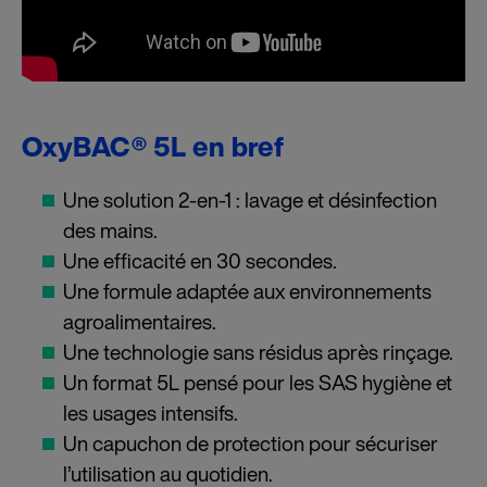
OxyBAC® 5L en bref
Une solution 2-en-1 : lavage et désinfection
des mains.
Une efficacité en 30 secondes.
Une formule adaptée aux environnements
agroalimentaires.
Une technologie sans résidus après rinçage.
Un format 5L pensé pour les SAS hygiène et
les usages intensifs.
Un capuchon de protection pour sécuriser
l’utilisation au quotidien.