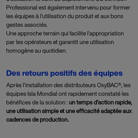
Professional est également intervenu pour former
les équipes à l’utilisation du produit et aux bons
gestes associés.
Une approche terrain qui facilite l’appropriation
par les opérateurs et garantit une utilisation
homogène au quotidien.
Des retours positifs des équipes
Après l’installation des distributeurs OxyBAC®, les
équipes Isla Mondial ont rapidement constaté les
bénéfices de la solution :
un temps d’action rapide,
une utilisation simple et une efficacité adaptée aux
cadences de production.