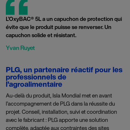
L’OxyBAC® 5L a un capuchon de protection qui
évite que le produit puisse se renverser. Un
capuchon solide et résistant.
Yvan Ruyet
PLG, un partenaire réactif pour les
professionnels de
l’agroalimentaire
Au-delà du produit, Isla Mondial met en avant
l’accompagnement de PLG dans la réussite du
projet. Conseil, installation, suivi et coordination
avec le fabricant : PLG apporte une solution
complète, adaptée aux contraintes des sites