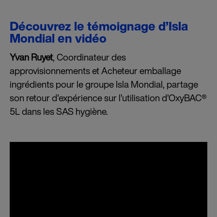
Découvrez le témoignage d’Isla
Mondial en vidéo
Yvan Ruyet
, Coordinateur des
approvisionnements et Acheteur emballage
ingrédients pour le groupe Isla Mondial, partage
son retour d’expérience sur l’utilisation d’OxyBAC®
5L dans les SAS hygiène.