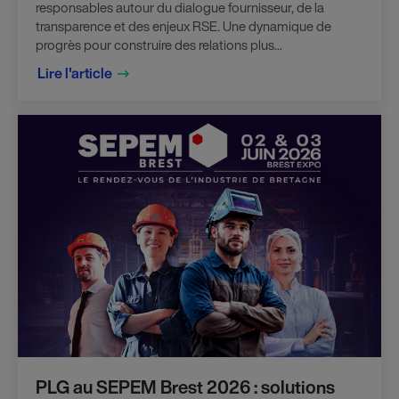
responsables autour du dialogue fournisseur, de la
transparence et des enjeux RSE. Une dynamique de
progrès pour construire des relations plus...
Lire l'article
PLG au SEPEM Brest 2026 : solutions