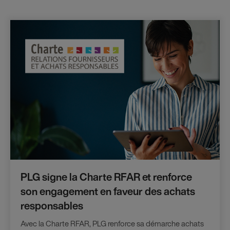
PLG signe la Charte RFAR et renforce
son engagement en faveur des achats
responsables
Avec la Charte RFAR, PLG renforce sa démarche achats