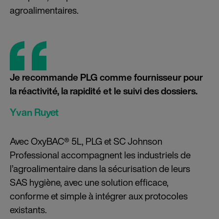
agroalimentaires.
Je recommande PLG comme fournisseur pour
la réactivité, la rapidité et le suivi des dossiers.
Yvan Ruyet
Avec OxyBAC® 5L, PLG et SC Johnson
Professional accompagnent les industriels de
l’agroalimentaire dans la sécurisation de leurs
SAS hygiène, avec une solution efficace,
conforme et simple à intégrer aux protocoles
existants.