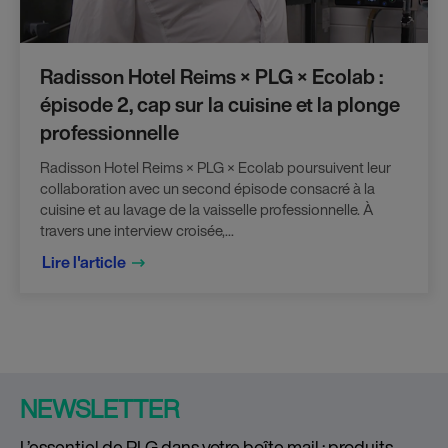
Radisson Hotel Reims × PLG × Ecolab :
épisode 2, cap sur la cuisine et la plonge
professionnelle
Radisson Hotel Reims × PLG × Ecolab poursuivent leur
collaboration avec un second épisode consacré à la
cuisine et au lavage de la vaisselle professionnelle. À
travers une interview croisée,...
Lire l'article
NEWSLETTER
L’essentiel de PLG dans votre boîte mail : produits,