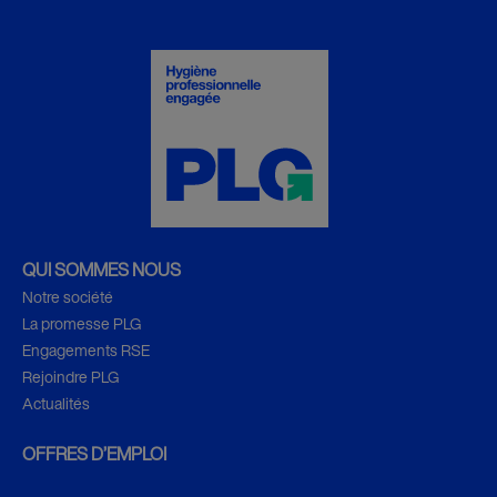
QUI SOMMES NOUS
Notre société
La promesse PLG
Engagements RSE
Rejoindre PLG
Actualités
OFFRES D’EMPLOI